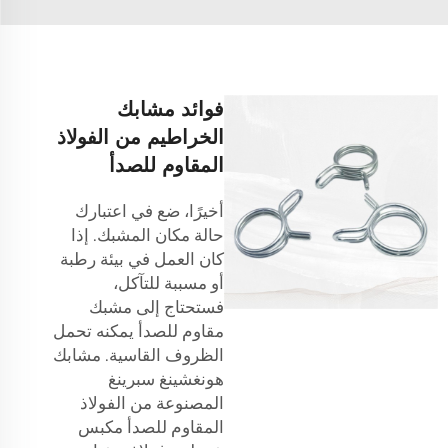
فوائد مشابك
الخراطيم من الفولاذ
المقاوم للصدأ
أخيرًا، ضع في اعتبارك
حالة مكان المشبك. إذا
كان العمل في بيئة رطبة
أو مسببة للتآكل،
فستحتاج إلى مشبك
مقاوم للصدأ يمكنه تحمل
الظروف القاسية. مشابك
هونغشينغ سبرينغ
المصنوعة من الفولاذ
المقاوم للصدأ
مكبس