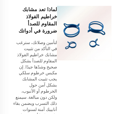
لماذا تعد مشابك
خراطيم الفولاذ
المقاوم للصدأ
ضرورة في أدواتك
لتأمين وصلاتك، سترغب
في التأكد من تثبيت
مشابك خراطيم الفولاذ
المقاوم للصدأ بشكل
صحيح وشدّها جيدًا. إن
مكبس خرطوم سلكي
يجب تثبيت المشابك
بشكل آمن حول
الخرطوم أو الأنبوب،
ولكن دون مبالغة. سيمنع
ذلك التسرب ويضمن بقاء
أنابيبك آمنة لسنوات