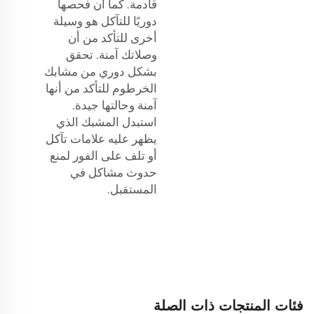
قادمة. كما أن فحصها
دوريًا للتآكل هو وسيلة
أخرى للتأكد من أن
وصلاتك آمنة. تحقق
بشكل دوري من مشابك
الخرطوم للتأكد من أنها
آمنة وحالتها جيدة.
استبدل المشبك الذي
يظهر عليه علامات تآكل
أو تلف على الفور لمنع
حدوث مشاكل في
المستقبل.
فئات المنتجات ذات الصلة