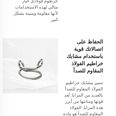
خرطوم فولاذي
خيار
مثالي لهذه الاستخدامات
لأنها مقاومة ومتينة بشكل
كبير.
الحفاظ على
اتصالاتك قوية
باستخدام مشابك
خراطيم الفولاذ
المقاوم للصدأ
تتميز مشابك خراطيم
الفولاذ المقاوم للصدأ
بالعديد من المزايا. تُعد
قوتها ومتانتها من أبرز
هذه المزايا. الفولاذ
المقاوم للصدأ هو مادة