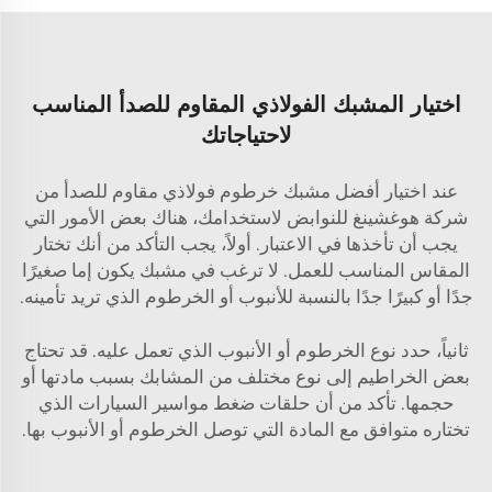
اختيار المشبك الفولاذي المقاوم للصدأ المناسب
لاحتياجاتك
عند اختيار أفضل مشبك خرطوم فولاذي مقاوم للصدأ من
شركة هوغشينغ للنوابض لاستخدامك، هناك بعض الأمور التي
يجب أن تأخذها في الاعتبار. أولاً، يجب التأكد من أنك تختار
المقاس المناسب للعمل. لا ترغب في مشبك يكون إما صغيرًا
جدًا أو كبيرًا جدًا بالنسبة للأنبوب أو الخرطوم الذي تريد تأمينه.
ثانياً، حدد نوع الخرطوم أو الأنبوب الذي تعمل عليه. قد تحتاج
بعض الخراطيم إلى نوع مختلف من المشابك بسبب مادتها أو
حجمها. تأكد من أن
حلقات ضغط مواسير السيارات
الذي
تختاره متوافق مع المادة التي توصل الخرطوم أو الأنبوب بها.