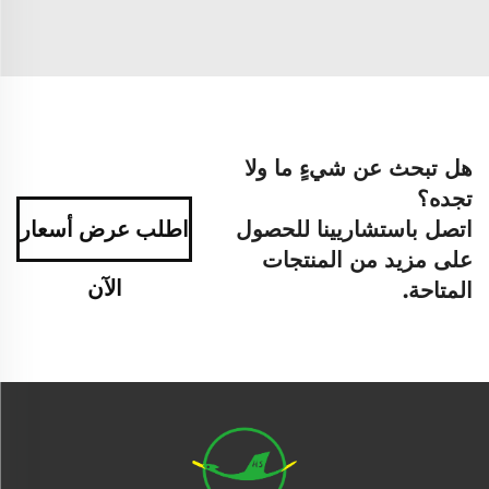
هل تبحث عن شيءٍ ما ولا
تجده؟
اتصل باستشاريينا للحصول
اطلب عرض أسعار
على مزيد من المنتجات
الآن
المتاحة.