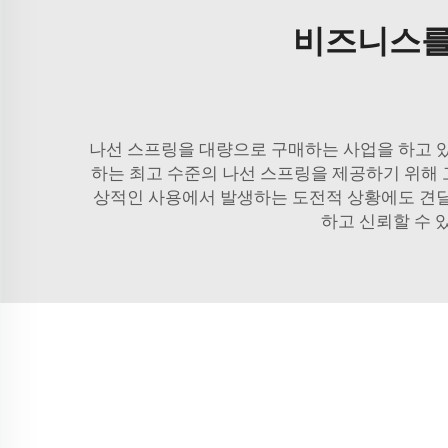
비즈니스를
나선 스프링을 대량으로 구매하는 사업을 하고 있다면
하는 최고 수준의 나선 스프링을 제공하기 위해 
상적인 사용에서 발생하는 도전적 상황에도 견딜 
하고 신뢰할 수 