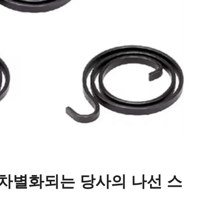
 차별화되는 당사의 나선 스