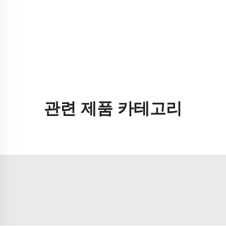
관련 제품 카테고리