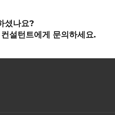
하셨나요?
사 컨설턴트에게 문의하세요.