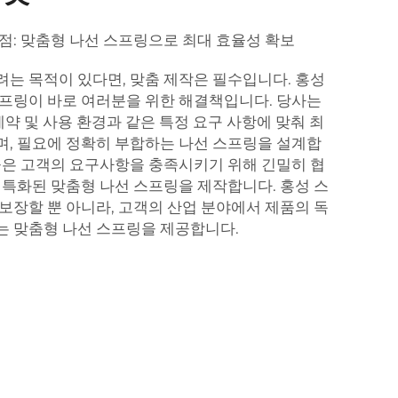
점: 맞춤형 나선 스프링으로 최대 효율성 확보
는 목적이 있다면, 맞춤 제작은 필수입니다. 홍성
프링이 바로 여러분을 위한 해결책입니다. 당사는
제약 및 사용 환경과 같은 특정 요구 사항에 맞춰 최
, 필요에 정확히 부합하는 나선 스프링을 설계합
들은 고객의 요구사항을 충족시키기 위해 긴밀히 협
 특화된 맞춤형 나선 스프링을 제작합니다. 홍성 스
보장할 뿐 아니라, 고객의 산업 분야에서 제품의 독
는 맞춤형 나선 스프링을 제공합니다.