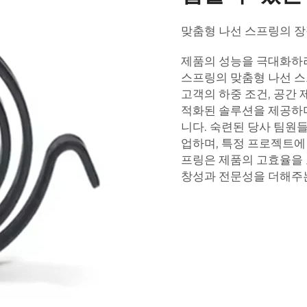
맞춤형 나선 스프링의 장
제품의 성능을 극대화하려
스프링의 맞춤형 나선 스
고객의 하중 조건, 공간 
적화된 솔루션을 제공하며
니다. 숙련된 당사 팀원
업하며, 특정 프로젝트에
프링은 제품의 고효율을 
창성과 전문성을 더해주