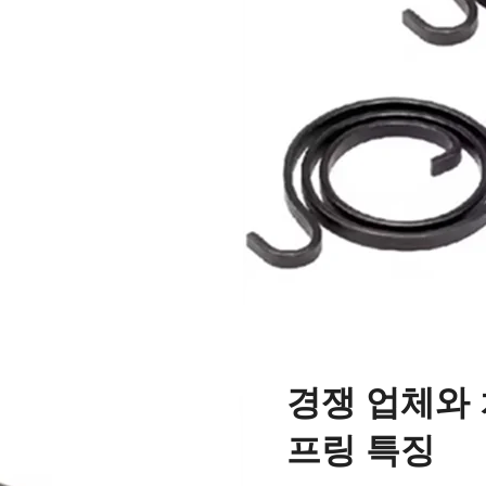
경쟁 업체와
프링 특징