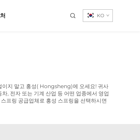
락처
KO
 말고 홍성( Hongsheng)에 오세요! 귀사
차, 전자 또는 기계 산업 등 어떤 업종에서 영업
. 스프링 공급업체로 홍성 스프링을 선택하시면