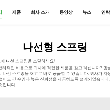
지
제품
회사 소개
동영상
뉴스
연
나선형 스프링
도매 나선 스프링을 조달하세요!
합리적인 비용으로 귀사에 적합한 제품을 찾고 계십니까? 망설이지
 나선 스프링을 재고로 바로 공급할 수 있습니다. 귀사가 자동
 없이도 긴 수명과 높은 신뢰성을 제공하도록 설계되었습니다
것입니다.