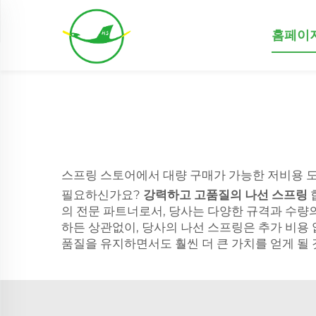
홈페이
스프링 스토어에서 대량 구매가 가능한 저비용 
필요하신가요?
강력하고 고품질의 나선 스프링
의 전문 파트너로서, 당사는 다양한 규격과 수량의
하든 상관없이, 당사의 나선 스프링은 추가 비용
품질을 유지하면서도 훨씬 더 큰 가치를 얻게 될 