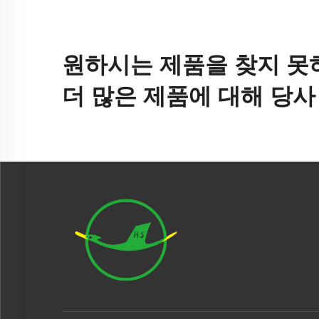
원하시는 제품을 찾지 못
더 많은 제품에 대해 당