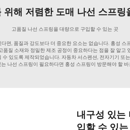
 위해 저렴한 도매 나선 스프링
고품질 나선 스프링을 대량으로 구입할 수 있는 곳
, 품질과 강도보다 더 중요한 요소는 없습니다. 홍성 스프링(
고품질 소재와 정밀한 제조 공정이 중요하다는 점을 잘 알고 
수 있도록 제작되었습니다. 자동차 서스펜션, 전자기기 또는
있는 나선 스프링이 필요하다면 홍성 스프링이 방문해야 할 바
내구성 있는
입할 수 있는