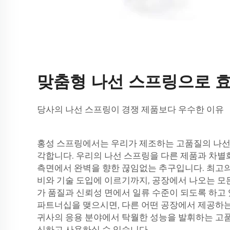
맞춤형 나선 스프링으로 
당사의 나선 스프링이 경쟁 제품보다 우수한 이유
홍성 스프링에서는 우리가 제조하는 고품질의 나선
각합니다. 우리의 나선 스프링을 다른 제품과 차별
측면에서 완벽을 향한 끊임없는 추구입니다. 최고의
비와 기술 도입에 이르기까지, 공장에서 나오는 모
가 품질과 신뢰성 면에서 일류 수준이 되도록 하고
파트너십을 맺으시면, 다른 어떤 공장에서 제공하
귀사의 응용 분야에서 탁월한 성능을 발휘하는 고
신하고 사용하실 수 있습니다.