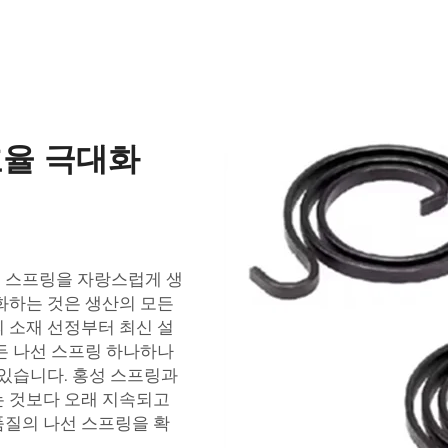
효율 극대화
 스프링을 자랑스럽게 생
화하는 것은 생산의 모든
 소재 선정부터 최신 설
든 나선 스프링 하나하나
 있습니다. 홍성 스프링과
는 것보다 오래 지속되고
품질의 나선 스프링을 확