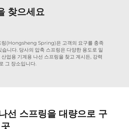
을 찾으세요
Hongsheng Spring)은 고객의 요구를 충족
있습니다. 당사의 압축 스프링은 다양한 용도로 일
 산업용 기계용 나선 스프링을 찾고 계시든, 강력
로 그 장소입니다.
 나선 스프링을 대량으로 구
 곳