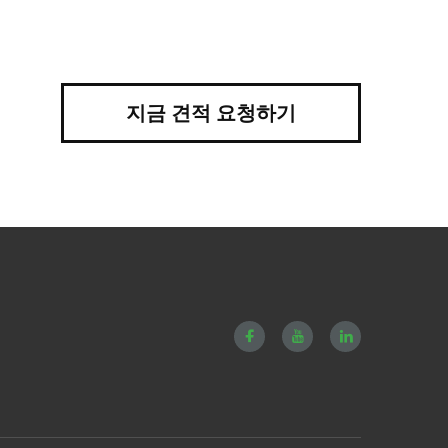
지금 견적 요청하기