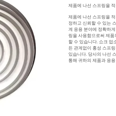
제품에 나선 스프링을 적
제품에 나선 스프링을 적
정하고 신뢰할 수 있는 
계 응용 분야에 정확하게
링을 사용함으로써 제품
할 수 있습니다. 쇼크 업
든 관계없이 홍성 스프링
있습니다. 당사의 나선 
통해 귀하의 제품과 응용