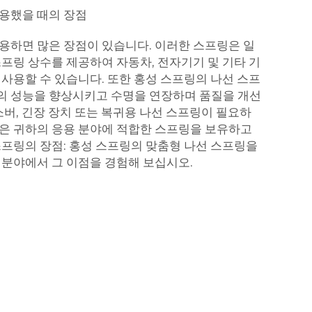
용했을 때의 장점
용하면 많은 장점이 있습니다. 이러한 스프링은 일
스프링 상수를 제공하여 자동차, 전자기기 및 기타 기
 사용할 수 있습니다. 또한 홍성 스프링의 나선 스프
의 성능을 향상시키고 수명을 연장하며 품질을 개선
소버, 긴장 장치 또는 복귀용 나선 스프링이 필요하
은 귀하의 응용 분야에 적합한 스프링을 보유하고
스프링의 장점: 홍성 스프링의 맞춤형 나선 스프링을
 분야에서 그 이점을 경험해 보십시오.