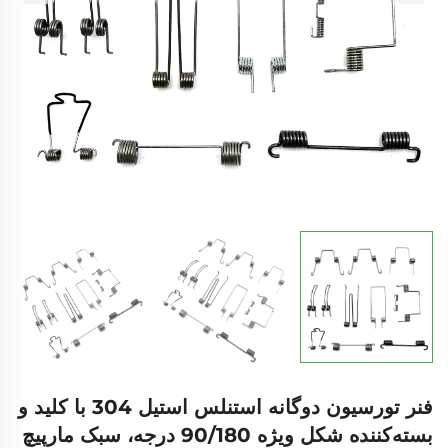
فنر تورسیون دوگانه استنلس استیل 304 با کلید و
بسته‌کننده شکل ویژه 90/180 درجه، سبک مارپیچ