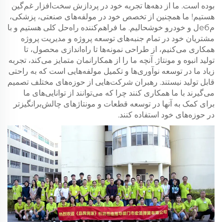
بوده است. ما از دهه‌ها تجربه خود در پردازش سخت‌افزار غم‌گین
هستیم! ما همچنین از تخصص خود در مولفه‌های صنعتی، پزشکی،
مебل و خودرو خوشحالیم. ما فراهم‌کننده راه‌حل کلی هستیم و با
مشتریان خود در تمام جنبه‌های توسعه پروژه و مدیریت پروژه
همکاری می‌کنیم، از طراحی نمونه‌ها تا راه‌اندازی محصول، تا
تولید انبوه و مونتاژ. آنچه ما را از همکارانمان متمایز می‌کند، تجربه
زیاد ما در توسعه نوآوری‌ها و تکمیل مولفه‌هایی است که به راحتی
قابل تولید نیستند. رهبران شرکت‌هایی از حوزه‌های مختلف تصمیم
می‌گیرند با ما همکاری کنند چرا که می‌توانند از توانایی‌های ما
برای کمک به آنها در توسعه قطعات و مونتاژ‌های چالش‌برانگیزتر
در حوزه‌های خود استفاده کنند.