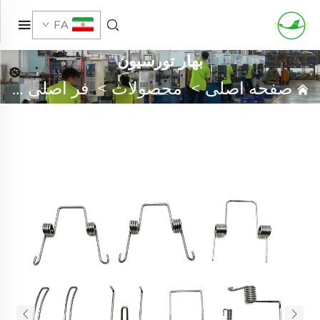
FA
بهار تورسیون
صفحه اصلی
>
محصولات
>
فر اصلی سفارشی