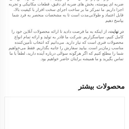
ضربه ای پیوسته، بخش های ضربه ای دقیق، قطعات مکانیکی و تجربه 
اجزا داریم. ما تمرکز ما بر ساخت اجزای سخت افزار با کیفیت بالا، 
قابل اعتماد و طولانی‌مدت است تا به مشخصات منحصر به فرد شما 
بپاسخ دهیم 
در نهایت، 
از اینکه به ما فرصت دادید تا ارائه محصولات آنلاین خود را 
کامل کنیم، سپاسگزاریم. شرکت ما قادر به تولید و ارائه تمام انواع 
محصولات فنری است که نیاز دارید. می‌دانیم که انتخاب تأمین‌کننده 
مناسب زمان‌بر است. بیایید سفارش را جانبه بگذاریم. فقط می‌خواهیم 
شما را مطلع کنیم که اگر هرگونه سوالی درباره آینده دارید، لطفاً با ما 
تماس بگیرید و ما همیشه برایتان حاضر خواهیم بود. 
محصولات بیشتر