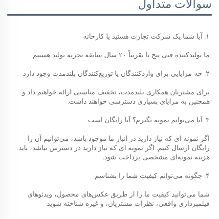
سوالات متداول
۱. آیا شما یک شرکت تجارت هستید یا کارخانه 
ما تولیدکننده فنی پیچ با تقریباً ۲۰ سال سابقه تجربه تولید هستیم 
۲. چه مزایایی برای واردکنندگان یا توزیع‌کنندگان بلندمدت وجود دارد 
برای مشتریان همکاری بلندمدت، تخفیف مناسبی ارائه خواهیم داد و 
همچنین به مزایای بسیاری دسترسی خواهند داشت. 
۳. آیا می‌توانم نمونه بگیرم؟ آیا رایگان است 
اگر نمونه ای که نیاز دارید در انبار ما موجود باشد، می‌توانیم آن را 
رایگان ارسال کنیم. اگر نمونه ای که نیاز دارید در دسترس نباشد، باید 
هزینه نمونه‌ای مشخصی پرداخت شود. 
۴. چگونه می‌توانم کیفیت شما را بشناسم 
شما می‌توانید کیفیت ما را از طریق عکس‌های محصول، ویدئوهای 
فیلمبرداری واقعی، نظرات مشتریان، و غیره شناخته شوید 