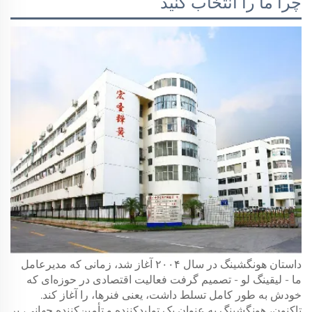
چرا ما را انتخاب کنید
داستان هونگشینگ در سال ۲۰۰۴ آغاز شد، زمانی که مدیرعامل
ما - لیقینگ لو - تصمیم گرفت فعالیت اقتصادی در حوزه‌ای که
خودش به طور کامل تسلط داشت، یعنی فنرها، را آغاز کند.
تاکنون، هونگشینگ به عنوان یک تولیدکننده و تأمین‌کننده جهانی، بر