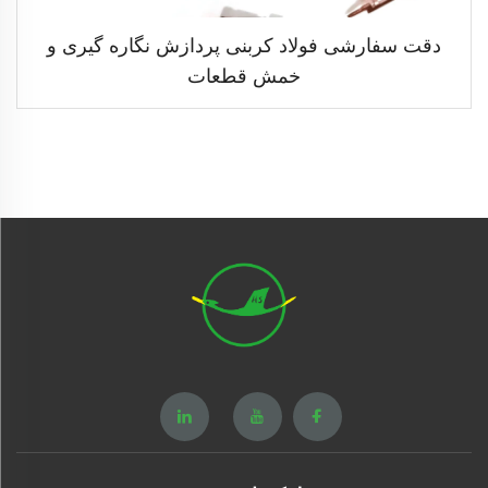
دقت سفارشی فولاد کربنی پردازش نگاره گیری و
خمش قطعات