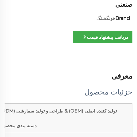
صنعتی
Brand
هونگشنگ
دریافت پیشنهاد قیمت
معرفی
جزئیات محصول
تولید کننده اصلی (OEM) & طراحی و تولید سفارشی (ODM)
دسته بندی محصول