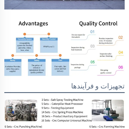
تجهیزات و فرآیندها