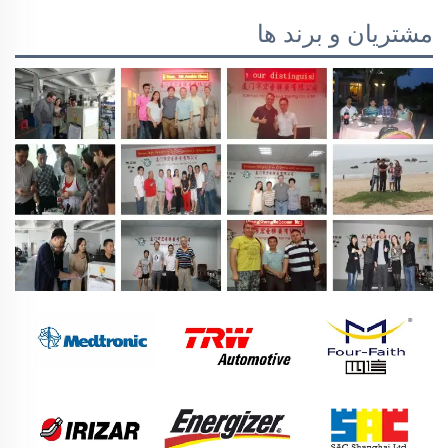
مشتریان و برند ها