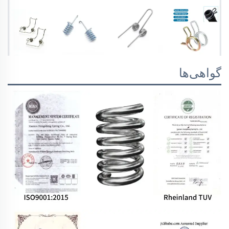
گواهی‌ها