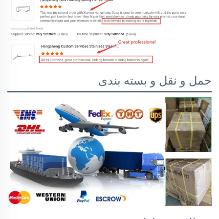
حمل و نقل و بسته بندی