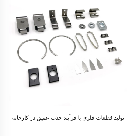
تولید قطعات فلزی با فرآیند جذب عمیق در کارخانه