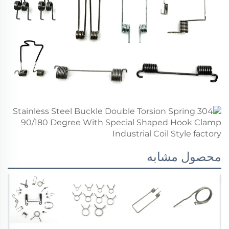
محصول مشابه