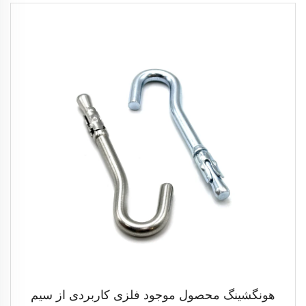
هونگشینگ محصول موجود فلزی کاربردی از سیم