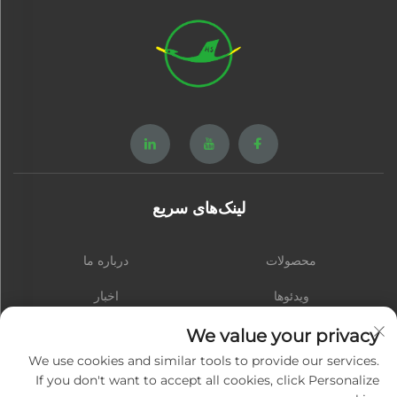
لینک‌های سریع
محصولات
درباره ما
ویدئوها
اخبار
تماس با ما
وبلاگ
We value your privacy
We use cookies and similar tools to provide our services.
If you don't want to accept all cookies, click Personalize