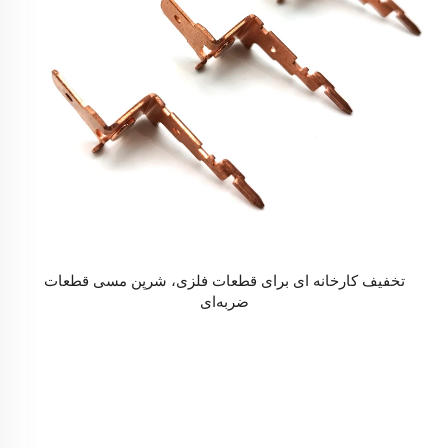
تخفیف کارخانه ای برای قطعات فلزی، شرپن مسی قطعات
ضربه‌ای