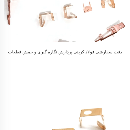
دقت سفارشی فولاد کربنی پردازش نگاره گیری و خمش قطعات