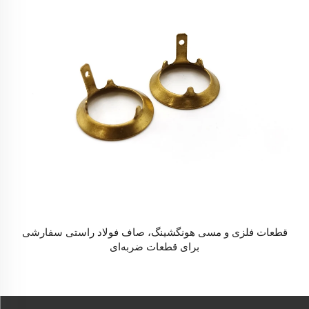
قطعات فلزی و مسی هونگشینگ، صاف فولاد راستی سفارشی
برای قطعات ضربه‌ای