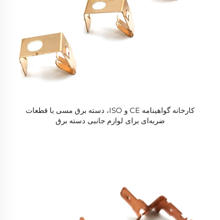
کارخانه گواهینامه CE و ISO، دسته برق مسی با قطعات
ضربه‌ای برای لوازم جانبی دسته برق