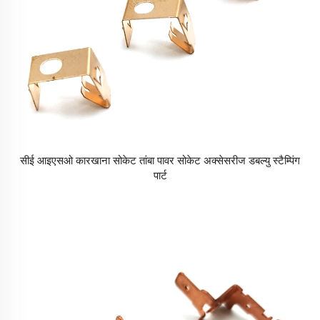
सीई आइएसओ कारखाना सोकेट तांबा पावर सोकेट अक्सेसरीज डबल्यु स्टैम्पिंग
पार्ट