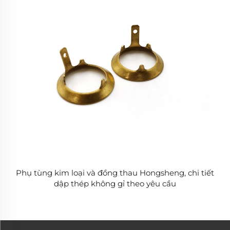
Phụ tùng kim loại và đồng thau Hongsheng, chi tiết
dập thép không gỉ theo yêu cầu