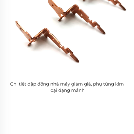
Chi tiết dập đồng nhà máy giảm giá, phụ tùng kim
loại dạng mảnh