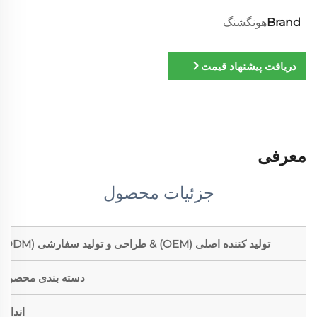
Brand
هونگشنگ
دریافت پیشنهاد قیمت
معرفی
جزئیات محصول
تولید کننده اصلی (OEM) & طراحی و تولید سفارشی (ODM)
دسته بندی محصول
اندازه