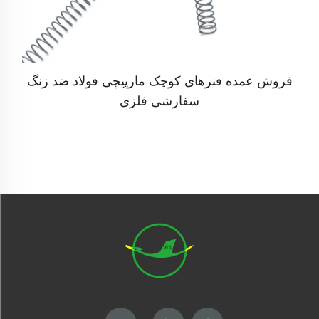
فروش عمده فنرهای کوچک مارپیچی فولاد ضد زنگ
سفارشی فلزی