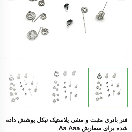
فنر باتری مثبت و منفی پلاستیک نیکل پوشش داده
شده برای سفارش Aa Aaa