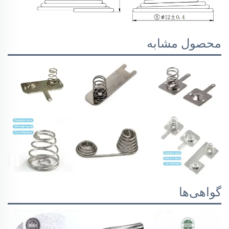
محصول مشابه
گواهی‌ها