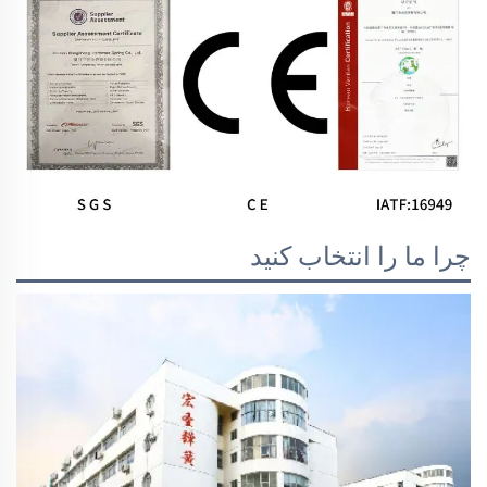
چرا ما را انتخاب کنید