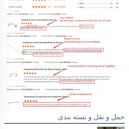
حمل و نقل و بسته بندی