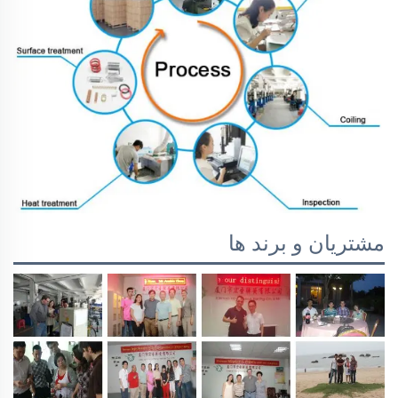
مشتریان و برند ها