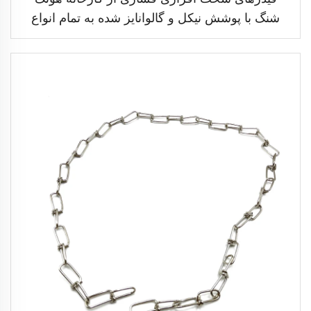
شنگ با پوشش نیکل و گالوانایز شده به تمام انواع