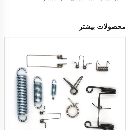
محصولات بیشتر