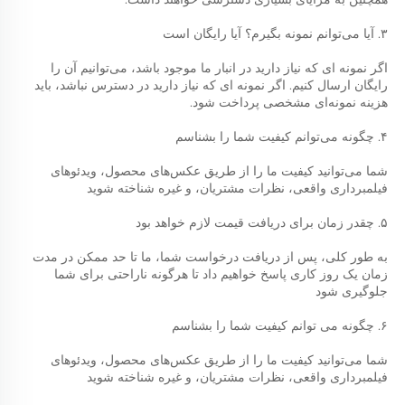
۳. آیا می‌توانم نمونه بگیرم؟ آیا رایگان است 
اگر نمونه ای که نیاز دارید در انبار ما موجود باشد، می‌توانیم آن را 
رایگان ارسال کنیم. اگر نمونه ای که نیاز دارید در دسترس نباشد، باید 
هزینه نمونه‌ای مشخصی پرداخت شود. 
۴. چگونه می‌توانم کیفیت شما را بشناسم 
شما می‌توانید کیفیت ما را از طریق عکس‌های محصول، ویدئوهای 
فیلمبرداری واقعی، نظرات مشتریان، و غیره شناخته شوید 
۵. چقدر زمان برای دریافت قیمت لازم خواهد بود 
به طور کلی، پس از دریافت درخواست شما، ما تا حد ممکن در مدت 
زمان یک روز کاری پاسخ خواهیم داد تا هرگونه ناراحتی برای شما 
جلوگیری شود 
۶. چگونه می توانم کیفیت شما را بشناسم 
شما می‌توانید کیفیت ما را از طریق عکس‌های محصول، ویدئوهای 
فیلمبرداری واقعی، نظرات مشتریان، و غیره شناخته شوید 