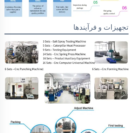
تجهیزات و فرآیندها