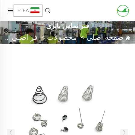
FA
فنر تماس باتری
صفحه اصلی
>
محصولات
>
فر اصلی سفارشی