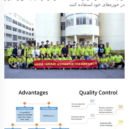
در حوزه‌های خود استفاده کنند.