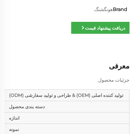
Brand
هونگشنگ
دریافت پیشنهاد قیمت
معرفی
جزئیات محصول
تولید کننده اصلی (OEM) & طراحی و تولید سفارشی (ODM)
دسته بندی محصول
اندازه
نمونه