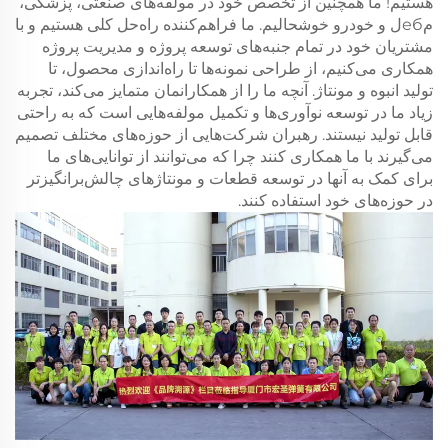
هستیم! ما همچنین از تخصص خود در مولفه‌های صنعتی، پزشکی،
مебل و خودرو خوشحالیم. ما فراهم‌کننده راه‌حل کلی هستیم و با
مشتریان خود در تمام جنبه‌های توسعه پروژه و مدیریت پروژه
همکاری می‌کنیم، از طراحی نمونه‌ها تا راه‌اندازی محصول، تا
تولید انبوه و مونتاژ. آنچه ما را از همکارانمان متمایز می‌کند، تجربه
زیاد ما در توسعه نوآوری‌ها و تکمیل مولفه‌هایی است که به راحتی
قابل تولید نیستند. رهبران شرکت‌هایی از حوزه‌های مختلف تصمیم
می‌گیرند با ما همکاری کنند چرا که می‌توانند از توانایی‌های ما
برای کمک به آنها در توسعه قطعات و مونتاژ‌های چالش‌برانگیزتر
در حوزه‌های خود استفاده کنند.