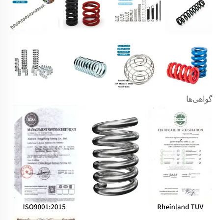
گواهی‌ها