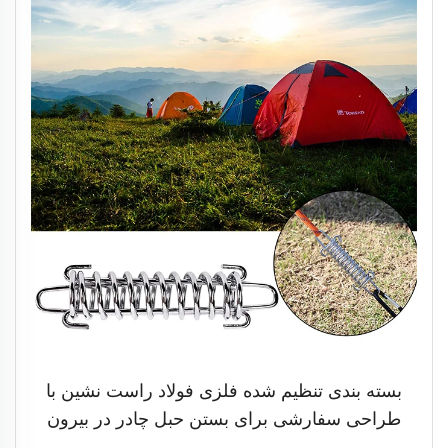
بسته بندی تنظیم شده فلزی فولاد راست نشین با
طراحی سفارشی برای بستن حبل چادر در بیرون