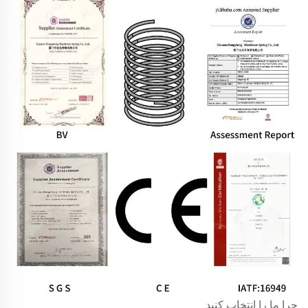
چرا ما را انتخاب کنید