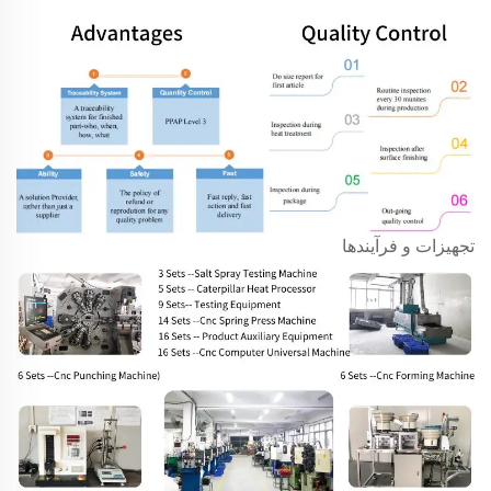
تجهیزات و فرآیندها