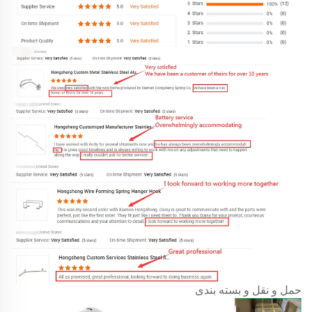
حمل و نقل و بسته بندی