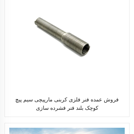
فروش عمده فنر فلزی کربنی مارپیچی سیم پیچ
کوچک بلند فنر فشرده سازی