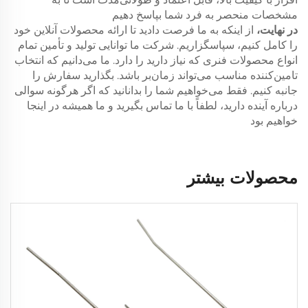
مشخصات منحصر به فرد شما بپاسخ دهیم
در نهایت،
از اینکه به ما فرصت دادید تا ارائه محصولات آنلاین خود
را کامل کنیم، سپاسگزاریم. شرکت ما توانایی تولید و تأمین تمام
انواع محصولات فنری که نیاز دارید را دارد. ما می‌دانیم که انتخاب
تامین‌کننده مناسب می‌تواند زمان‌بر باشد. بگذارید سفارش را
جانبه کنیم. فقط می‌خواهیم شما را بدانانید که اگر هرگونه سوالی
درباره آینده دارید، لطفاً با ما تماس بگیرید و ما همیشه در اینجا
خواهیم بود
محصولات بیشتر