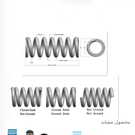
محصول مشابه