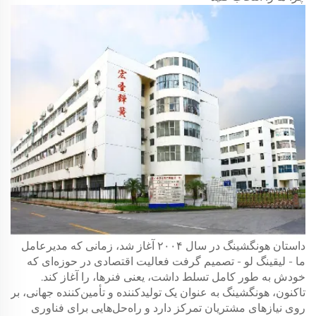
داستان هونگشینگ در سال ۲۰۰۴ آغاز شد، زمانی که مدیرعامل
ما - لیقینگ لو - تصمیم گرفت فعالیت اقتصادی در حوزه‌ای که
خودش به طور کامل تسلط داشت، یعنی فنرها، را آغاز کند.
تاکنون، هونگشینگ به عنوان یک تولیدکننده و تأمین‌کننده جهانی، بر
روی نیازهای مشتریان تمرکز دارد و راه‌حل‌هایی برای فناوری