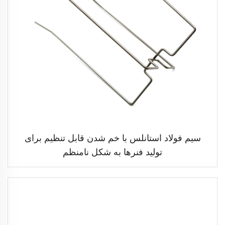
سیم فولاد استانلس با خم شدن قابل تنظیم برای
تولید فنرها به شکل نامنظم