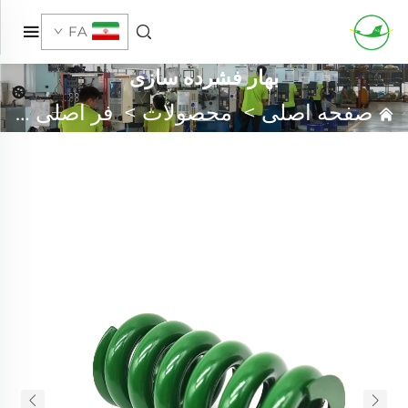
FA
بهار فشرده سازی
صفحه اصلی
>
محصولات
>
فر اصلی سفارشی