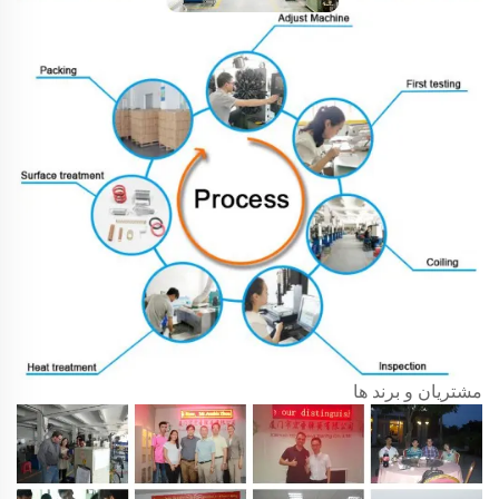
مشتریان و برند ها