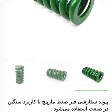
پیوند سفارشی فنر ضغط مارپیچ با کاربرد سنگین
در صنعت استفاده می‌شود