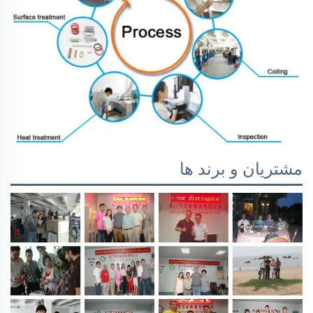
مشتریان و برند ها