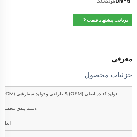
Brand
هونگشنگ
دریافت پیشنهاد قیمت
معرفی
جزئیات محصول
تولید کننده اصلی (OEM) & طراحی و تولید سفارشی (ODM)
دسته بندی محصول
اندازه