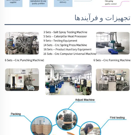
تجهیزات و فرآیندها