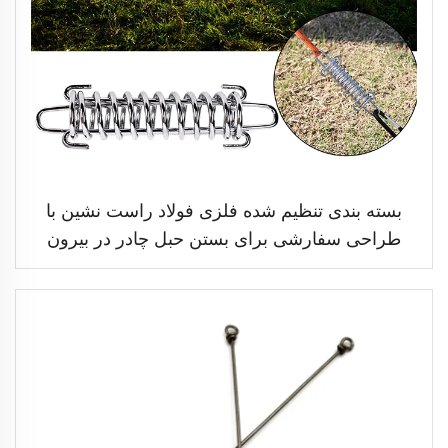
بسته بندی تنظیم شده فلزی فولاد راست نشین با
طراحی سفارشی برای بستن حبل چادر در بیرون