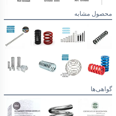
محصول مشابه
گواهی‌ها