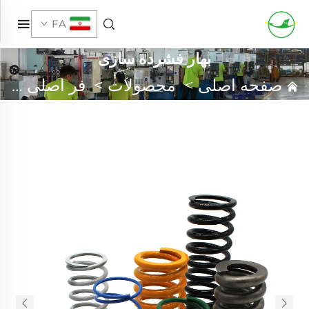
FA
بهار فشرده سازی
صفحه اصلی
>
محصولات
>
فر اصلی سفارشی