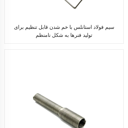
سیم فولاد استانلس با خم شدن قابل تنظیم برای
تولید فنرها به شکل نامنظم