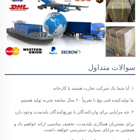
سوالات متداول
۱. آیا شما یک شرکت تجارت هستید یا کارخانه 
ما تولیدکننده فنی پیچ با تقریباً ۲۰ سال سابقه تجربه تولید هستیم 
۲. چه مزایایی برای واردکنندگان یا توزیع‌کنندگان بلندمدت وجود دارد 
برای مشتریان همکاری بلندمدت، تخفیف مناسبی ارائه خواهیم داد و 
همچنین به مزایای بسیاری دسترسی خواهند داشت. 