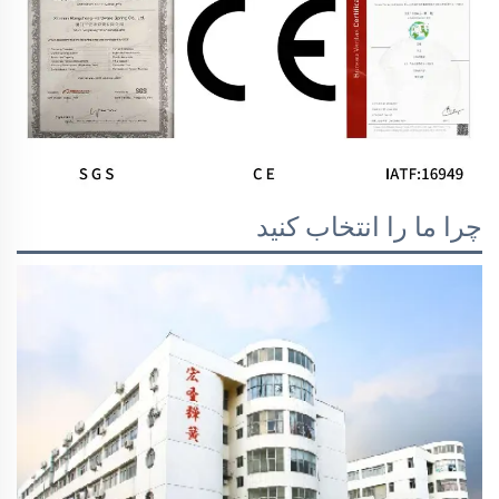
چرا ما را انتخاب کنید