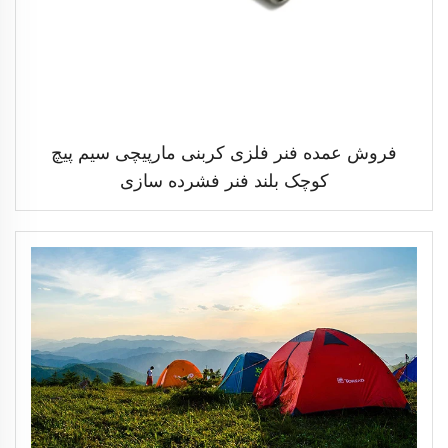
فروش عمده فنر فلزی کربنی مارپیچی سیم پیچ
کوچک بلند فنر فشرده سازی