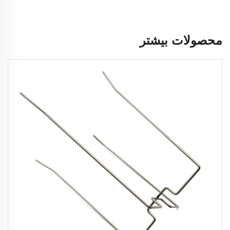
محصولات بیشتر