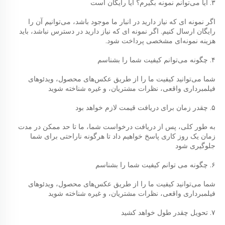
۳. آیا می‌توانم نمونه بگیرم؟ آیا رایگان است 
اگر نمونه ای که نیاز دارید در انبار ما موجود باشد، می‌توانیم آن را 
رایگان ارسال کنیم. اگر نمونه ای که نیاز دارید در دسترس نباشد، باید 
هزینه نمونه‌ای مشخصی پرداخت شود. 
۴. چگونه می‌توانم کیفیت شما را بشناسم 
شما می‌توانید کیفیت ما را از طریق عکس‌های محصول، ویدئوهای 
فیلمبرداری واقعی، نظرات مشتریان، و غیره شناخته شوید 
۵. چقدر زمان برای دریافت قیمت لازم خواهد بود 
به طور کلی، پس از دریافت درخواست شما، ما تا حد ممکن در مدت 
زمان یک روز کاری پاسخ خواهیم داد تا هرگونه ناراحتی برای شما 
جلوگیری شود 
۶. چگونه می توانم کیفیت شما را بشناسم 
شما می‌توانید کیفیت ما را از طریق عکس‌های محصول، ویدئوهای 
فیلمبرداری واقعی، نظرات مشتریان، و غیره شناخته شوید 
۷. تحویل چقدر طول خواهد کشید 