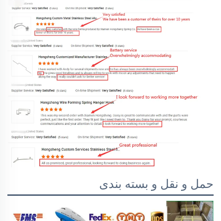
حمل و نقل و بسته بندی