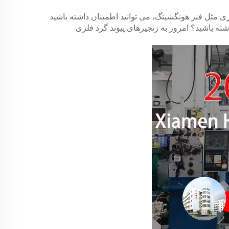
ری مثل فنر هونگشینگ، می توانید اطمینان داشته باشید
شته باشید؟ امروز به زنجیرهای پیوند گرد فلزی