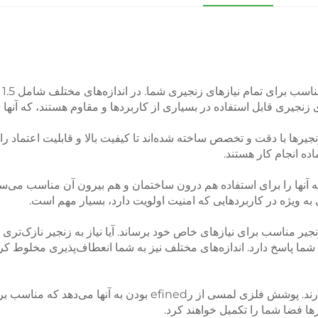
 با دقت و تخصص ساخته شده‌اند تا کیفیت بالا و قابلیت اعتماد را تضمین
آنها را برای استفاده هم درون ساختمان و هم بیرون آن مناسب می‌ساز
به ویژه در کاربردهایی که امنیت اولویت دارد، بسیار مهم است.
زنجیر مناسب برای نیازهای خاص خود برساند. آیا نیاز به زنجیر نازک‌تری 
ا پاسخ دارد. اندازه‌های مختلف نیز به شما انعطاف‌پذیری مخلوط کر
به علاوه عملکرد، این زنجیرها ظاهری ساده و حرفه‌ای دارند. پوشش فل
ها فضا شما را تکمیل خواهند کرد.