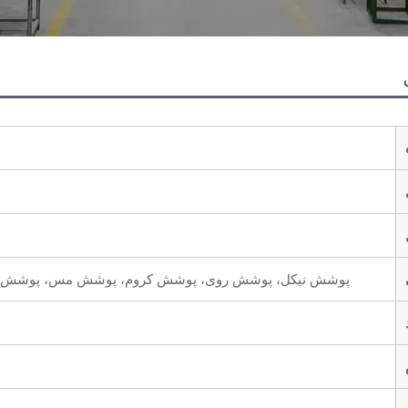
پوشش نیکل، پوشش روی، پوشش کروم، پوشش مس، پوشش مس، دوچر