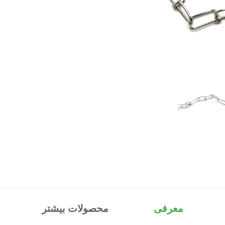
معرفی
محصولات بیشتر