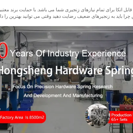
بل اتکا برای تمام نیازهای زنجیری شما می باشد. با حمایت برند معتب
 چرا باید به زنجیرهای ضعیف رضایت دهید وقتی می توانید بهترین را دا