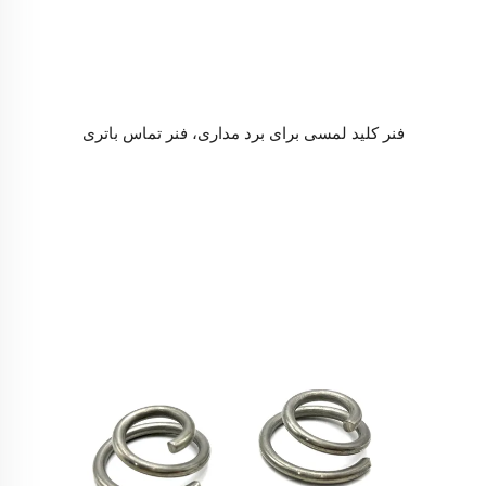
فنر کلید لمسی برای برد مداری، فنر تماس باتری