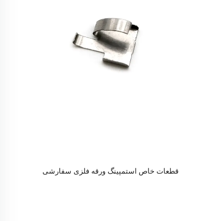
قطعات خاص استمپینگ ورقه فلزی سفارشی