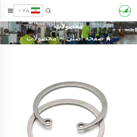
FA
محصولات
صفحه اصلی
>
محصولات