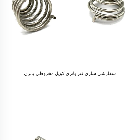
سفارشی سازی فنر باتری کویل مخروطی باتری