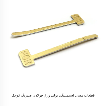
قطعات مسی استمپینگ، تولید ورق فولادی ضدزنگ کوچک