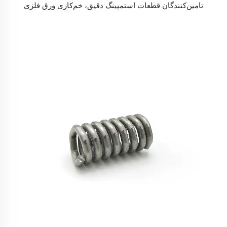
تامین‌کنندگان قطعات استمپینگ دقیق، خم‌کاری ورق فلزی