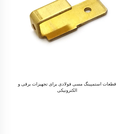
قطعات استمپینگ مسی فولادی برای تجهیزات برقی و
الکترونیکی