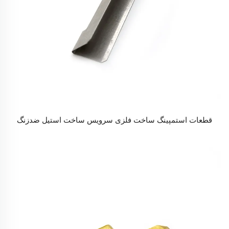
قطعات استمپینگ ساخت فلزی سرویس ساخت استیل ضدزنگ