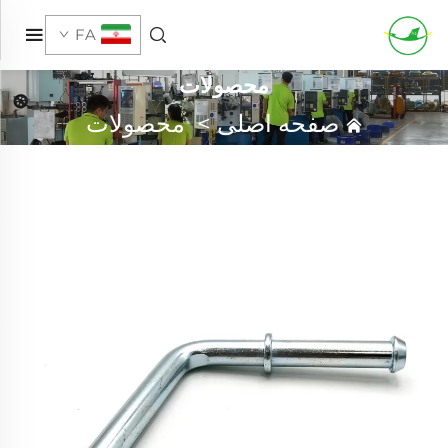
FA
محصولات
صفحه اصلی
>
محصولات