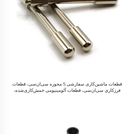
قطعات ماشین‌کاری سفارشی 5 محوره سی‌ان‌سی، قطعات
فرزکاری سی‌ان‌سی، قطعات آلومینیومی خمش‌کاری‌شده،
خدمات ماشین‌کاری سی‌ان‌سی از فولاد ضدزنگ