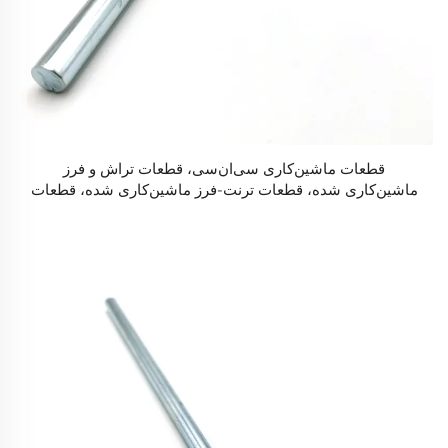
قطعات ماشین‌کاری سی‌ان‌سی، قطعات تراش و فرز
ماشین‌کاری شده، قطعات ترنت-فرز ماشین‌کاری شده، قطعات
سی‌ان‌سی برای خدمات ماشین‌کاری