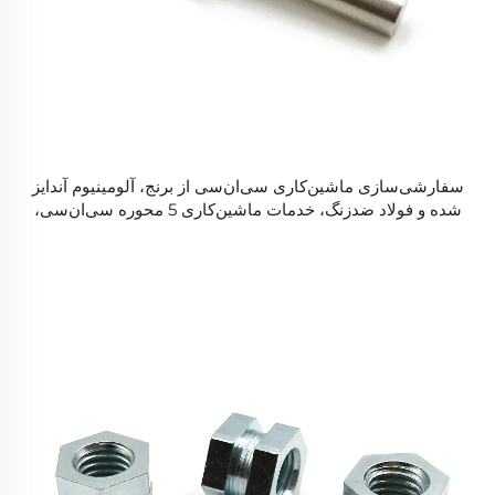
سفارشی‌سازی ماشین‌کاری سی‌ان‌سی از برنج، آلومینیوم آندایز
شده و فولاد ضدزنگ، خدمات ماشین‌کاری 5 محوره سی‌ان‌سی،
قطعات فرز و تراش