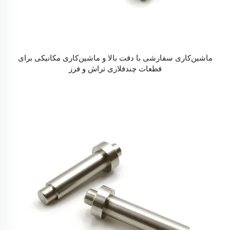
ماشین‌کاری سفارشی با دقت بالا و ماشین‌کاری مکانیکی برای
قطعات چندفلازی تراش و فرز