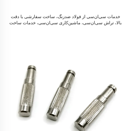
خدمات سی‌ان‌سی از فولاد ضدزنگ، ساخت سفارشی با دقت
بالا، تراش سی‌ان‌سی، ماشین‌کاری سی‌ان‌سی، خدمات ساخت
قطعات آلومینیومی به روش فرز