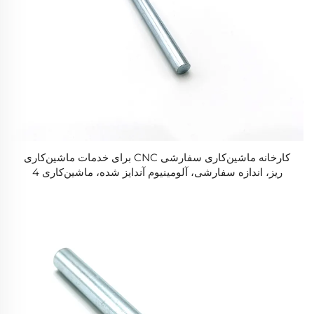
کارخانه ماشین‌کاری سفارشی CNC برای خدمات ماشین‌کاری
ریز، اندازه سفارشی، آلومینیوم آندایز شده، ماشین‌کاری 4
محوره با لوگوی سفارشی