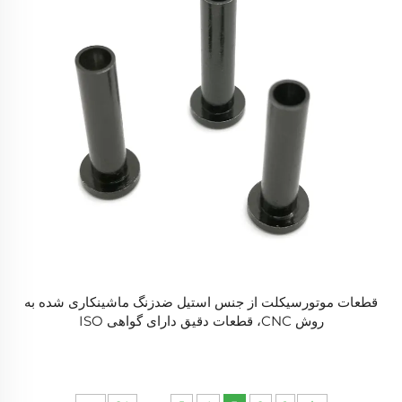
قطعات موتورسیکلت از جنس استیل ضدزنگ ماشینکاری شده به
روش CNC، قطعات دقیق دارای گواهی ISO