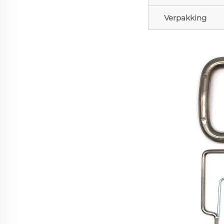
Verpakking