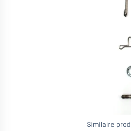
Similaire pro