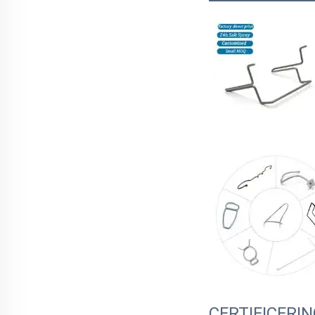
CERTIFICERI