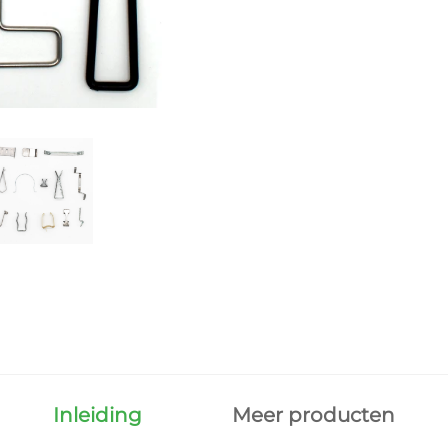
Inleiding
Meer producten