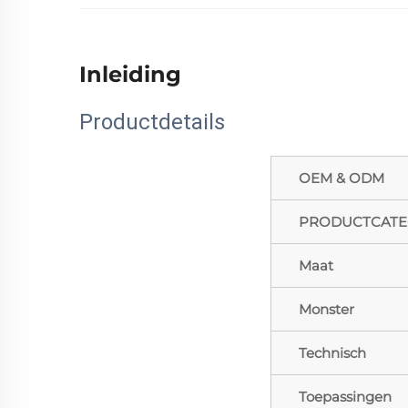
Inleiding
Productdetails
OEM & ODM
PRODUCTCATE
Maat
Monster
Technisch
Toepassingen