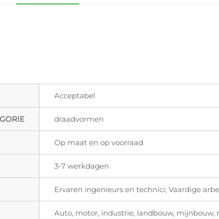
Acceptabel
GORIE
draadvormen
Op maat en op voorraad
3-7 werkdagen
Ervaren ingenieurs en technici; Vaardige arbe
Auto, motor, industrie, landbouw, mijnbouw, m