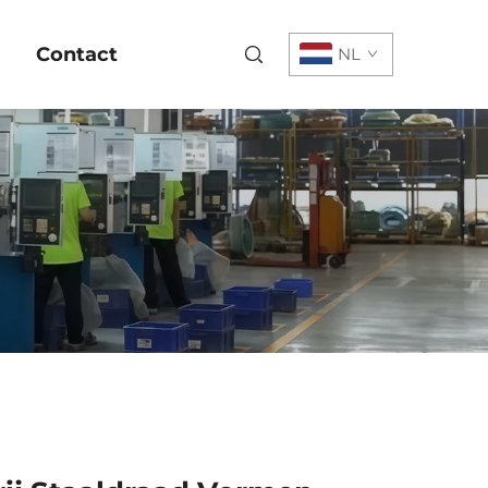
Contact
NL