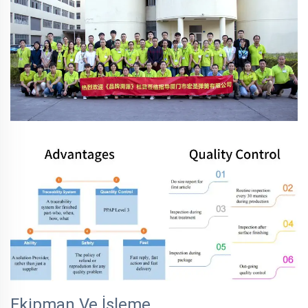
Ekipman Ve İşleme