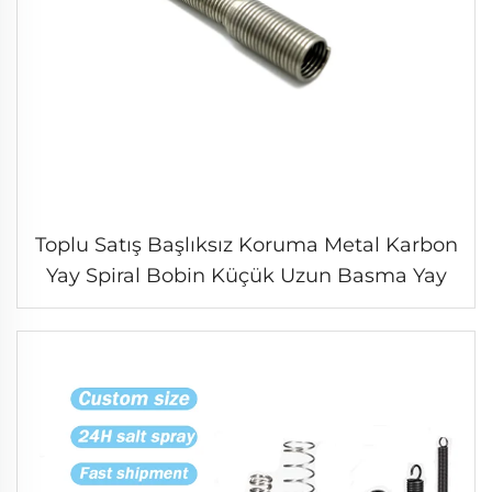
Toplu Satış Başlıksız Koruma Metal Karbon
Yay Spiral Bobin Küçük Uzun Basma Yay