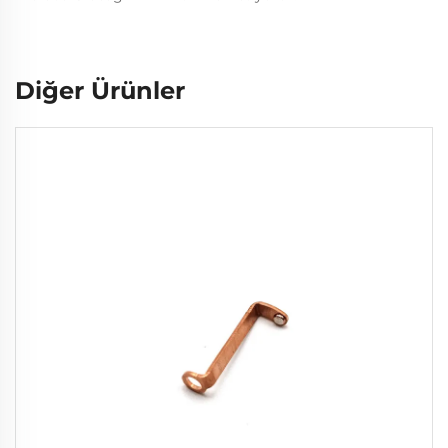
Diğer Ürünler