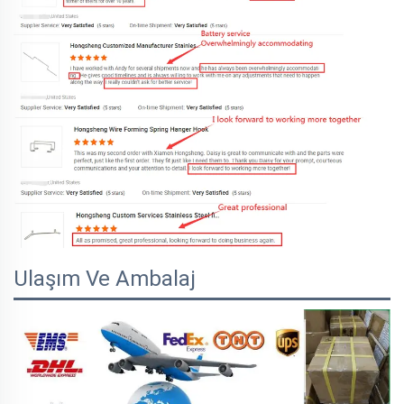
Ulaşım Ve Ambalaj