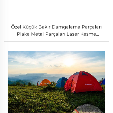
Özel Küçük Bakır Damgalama Parçaları
Plaka Metal Parçaları Laser Kesme
Kaynaklama Damgalama Hizmeti