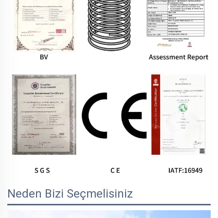
Neden Bizi Seçmelisiniz