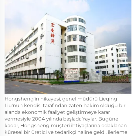
Hongsheng'in hikayesi, genel müdürü Lieqing
Liu'nun kendisi tarafından zaten hakim olduğu bir
alanda ekonomik faaliyet geliştirmeye karar
vermesiyle 2004 yılında başladı: Yaylar. Bugüne
kadar, Hongsheng müşteri ihtiyaçlarına odaklanan
küresel bir üretici ve tedarikçi haline geldi, ilerleme