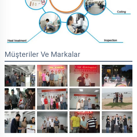
Müşteriler Ve Markalar