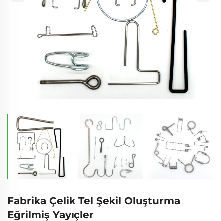
Fabrika Çelik Tel Şekil Oluşturma
Eğrilmiş Yayıçler