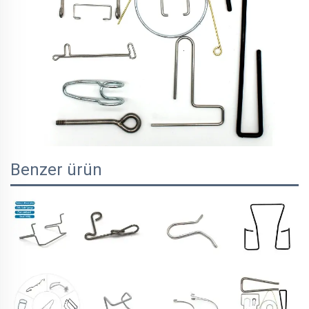
Benzer ürün