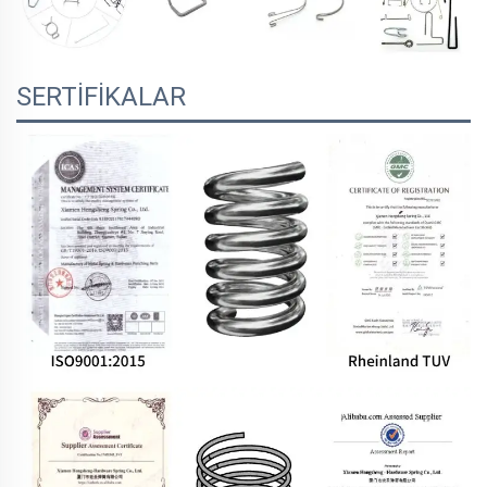
SERTİFİKALAR