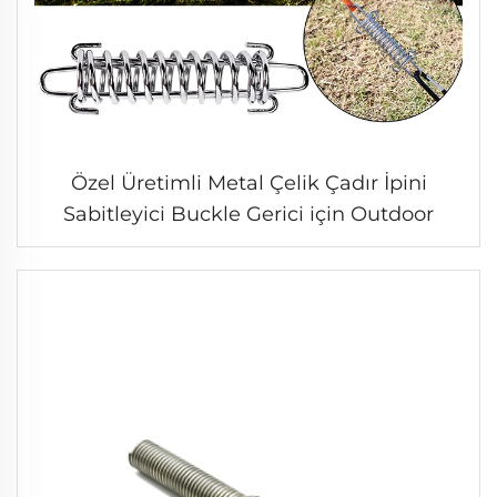
Özel Üretimli Metal Çelik Çadır İpini
Sabitleyici Buckle Gerici için Outdoor