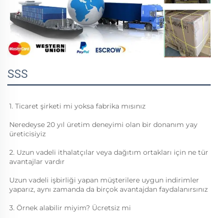
SSS
1. Ticaret şirketi mi yoksa fabrika mısınız 
Neredeyse 20 yıl üretim deneyimi olan bir donanım yay 
üreticisiyiz 
2. Uzun vadeli ithalatçılar veya dağıtım ortakları için ne tür 
avantajlar vardır 
Uzun vadeli işbirliği yapan müşterilere uygun indirimler 
yaparız, aynı zamanda da birçok avantajdan faydalanırsınız 
3. Örnek alabilir miyim? Ücretsiz mi 