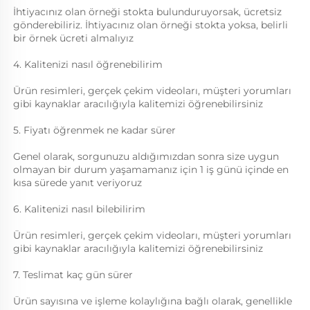
İhtiyacınız olan örneği stokta bulunduruyorsak, ücretsiz 
gönderebiliriz. İhtiyacınız olan örneği stokta yoksa, belirli 
bir örnek ücreti almalıyız 
4. Kalitenizi nasıl öğrenebilirim 
Ürün resimleri, gerçek çekim videoları, müşteri yorumları 
gibi kaynaklar aracılığıyla kalitemizi öğrenebilirsiniz 
5. Fiyatı öğrenmek ne kadar sürer 
Genel olarak, sorgunuzu aldığımızdan sonra size uygun 
olmayan bir durum yaşamamanız için 1 iş günü içinde en 
kısa sürede yanıt veriyoruz 
6. Kalitenizi nasıl bilebilirim 
Ürün resimleri, gerçek çekim videoları, müşteri yorumları 
gibi kaynaklar aracılığıyla kalitemizi öğrenebilirsiniz 
7. Teslimat kaç gün sürer 
Ürün sayısına ve işleme kolaylığına bağlı olarak, genellikle 