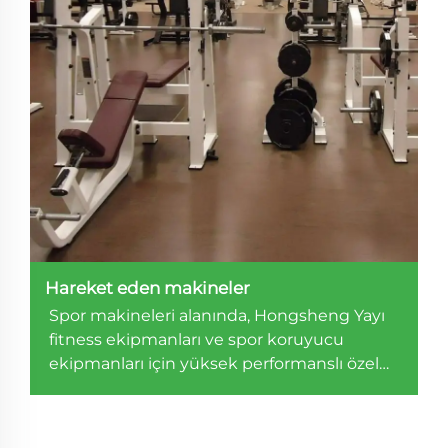
Hareket eden makineler
Spor makineleri alanında, Hongsheng Yayı
fitness ekipmanları ve spor koruyucu
ekipmanları için yüksek performanslı özel
yayar sağlar