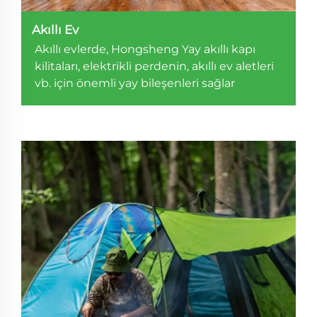
Akıllı Ev
Akıllı evlerde, Hongsheng Yay akıllı kapı
kilitaları, elektrikli perdenin, akıllı ev aletleri
vb. için önemli yay bileşenleri sağlar