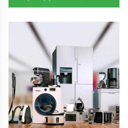
kararlılık sağlayabilir