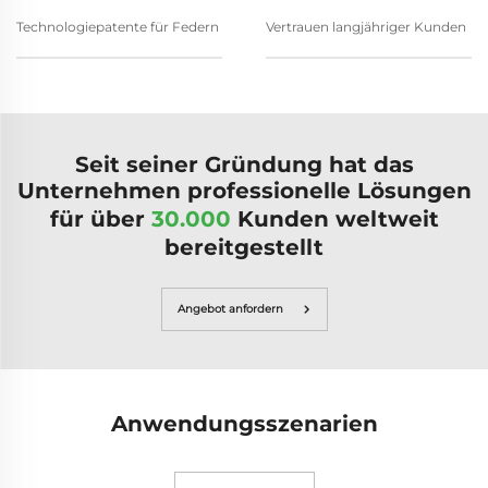
Technologiepatente für Federn
Vertrauen langjähriger Kunden
Seit seiner Gründung hat das
Unternehmen professionelle Lösungen
für über
30.000
Kunden weltweit
bereitgestellt
Angebot anfordern
Anwendungsszenarien