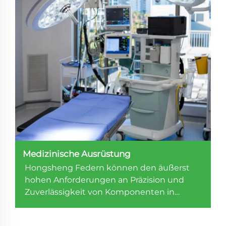
Medizinische Ausrüstung
Hongsheng Federn können den äußerst
hohen Anforderungen an Präzision und
Zuverlässigkeit von Komponenten in
medizinischer Gerätebau erfüllen