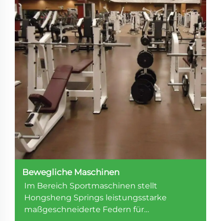
Bewegliche Maschinen
Im Bereich Sportmaschinen stellt
Hongsheng Springs leistungsstarke
maßgeschneiderte Federn für