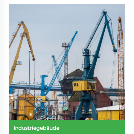
Industriegebäude