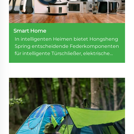
Smart Home
In intelligenten Heimen bietet Hongsheng
Spring entscheidende Federkomponenten
für intelligente Türschließer, elektrische
Vorhänge, intelligente Haushaltsgeräte
usw.