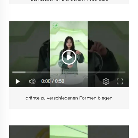
drähte zu verschiedenen Formen biegen