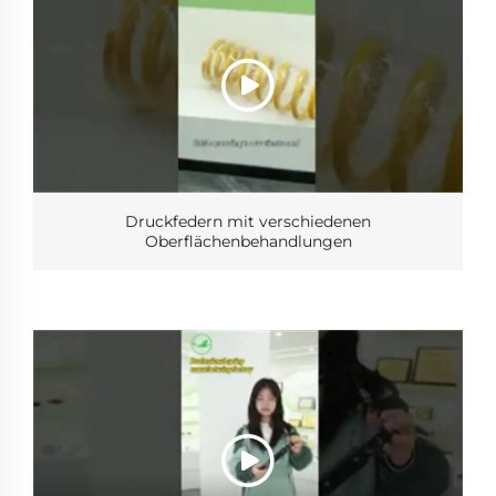
Druckfedern mit verschiedenen
Oberflächenbehandlungen