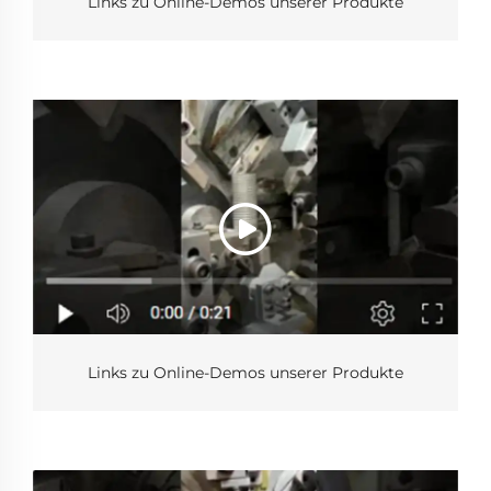
Links zu Online-Demos unserer Produkte
Links zu Online-Demos unserer Produkte