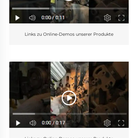
Links zu Online-Demos unserer Produkte