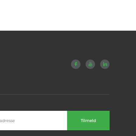
Tilmeld