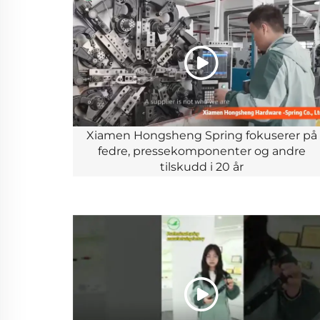
Xiamen Hongsheng Spring fokuserer på
fedre, pressekomponenter og andre
tilskudd i 20 år