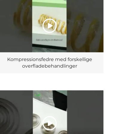
Kompressionsfedre med forskellige
overfladebehandlinger