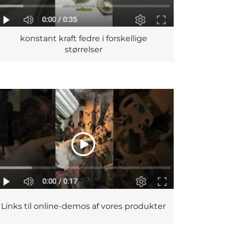
konstant kraft fedre i forskellige
størrelser
Links til online-demos af vores produkter