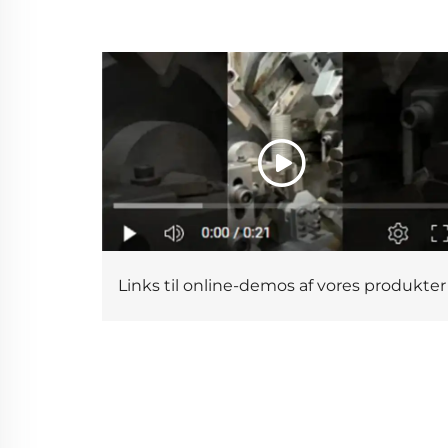
Links til online-demos af vores produkter