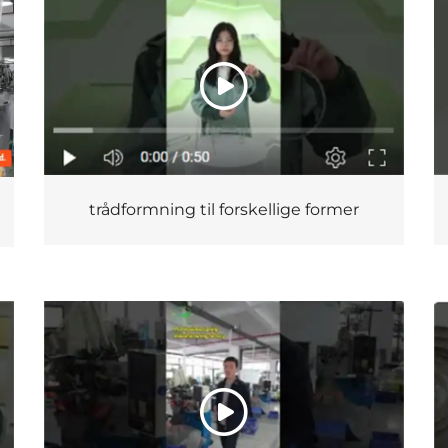
trådformning til forskellige former