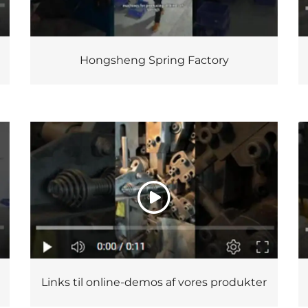
Hongsheng Spring Factory
Links til online-demos af vores produkter