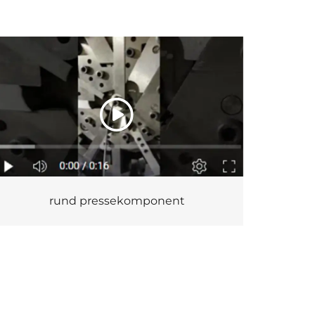
rund pressekomponent