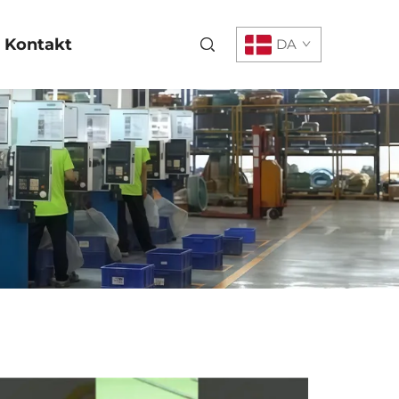
Kontakt
DA