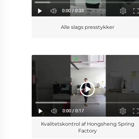
Alle slags presstykker
Kvalitetskontrol af Hongsheng Spring
Factory