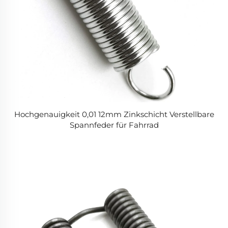
Hochgenauigkeit 0,01 12mm Zinkschicht Verstellbare
Spannfeder für Fahrrad