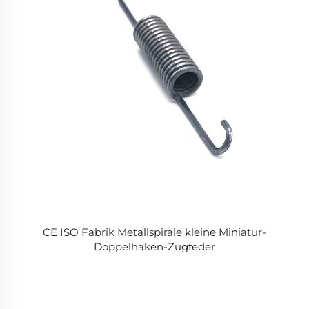
CE ISO Fabrik Metallspirale kleine Miniatur-
Doppelhaken-Zugfeder