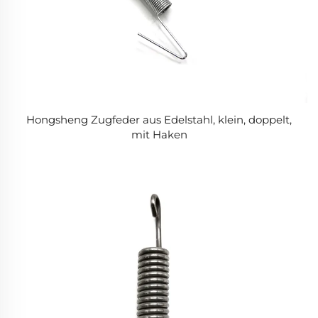
Hongsheng Zugfeder aus Edelstahl, klein, doppelt,
mit Haken