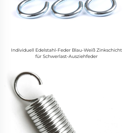
Individuell Edelstahl-Feder Blau-Weiß Zinkschicht
für Schwerlast-Ausziehfeder