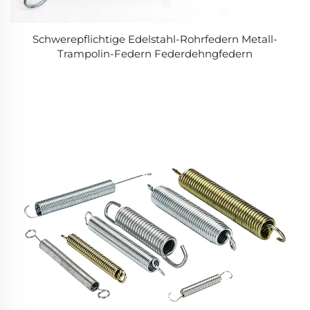
Schwerepflichtige Edelstahl-Rohrfedern Metall-
Trampolin-Federn Federdehngfedern