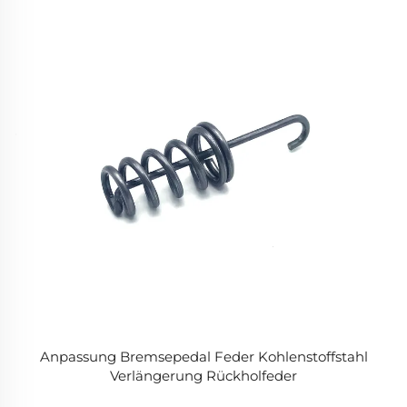
Anpassung Bremsepedal Feder Kohlenstoffstahl
Verlängerung Rückholfeder