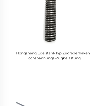
Hongsheng Edelstahl-Typ Zugfederhaken
Hochspannungs-Zugbelastung