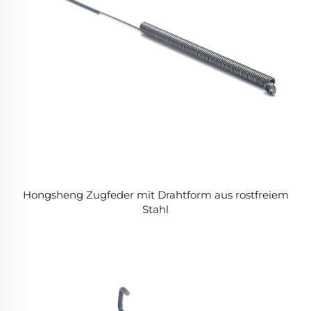
Hongsheng Zugfeder mit Drahtform aus rostfreiem
Stahl