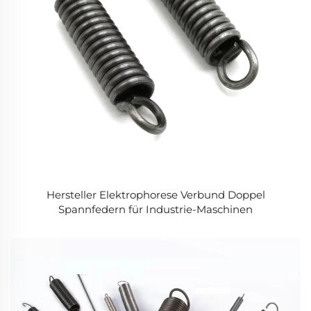
Hersteller Elektrophorese Verbund Doppel
Spannfedern für Industrie-Maschinen