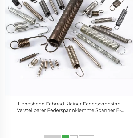
Hongsheng Fahrrad Kleiner Federspannstab
Verstellbarer Federspannklemme Spanner E-
Weißlackiert