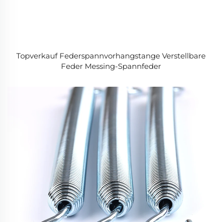
Topverkauf Federspannvorhangstange Verstellbare
Feder Messing-Spannfeder