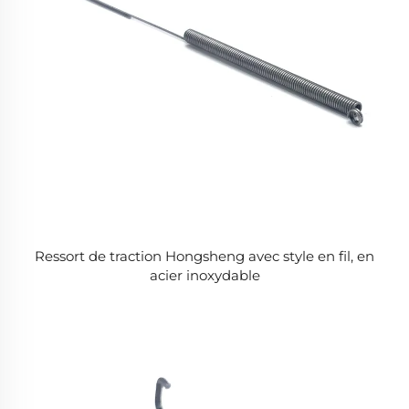
Ressort de traction Hongsheng avec style en fil, en
acier inoxydable