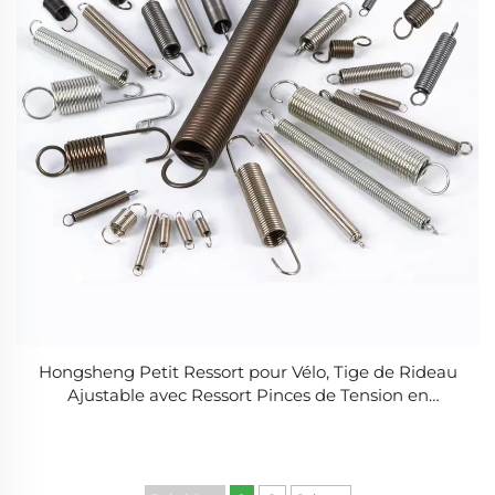
Hongsheng Petit Ressort pour Vélo, Tige de Rideau
Ajustable avec Ressort Pinces de Tension en
Galvanisé à Froid