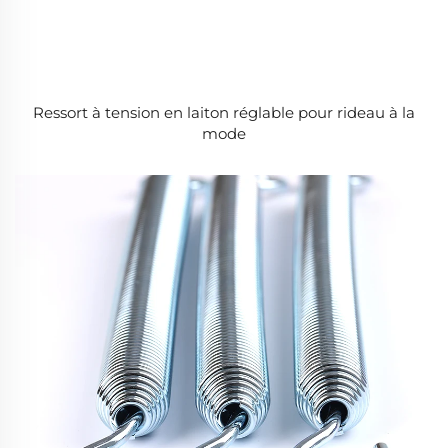
Ressort à tension en laiton réglable pour rideau à la
mode