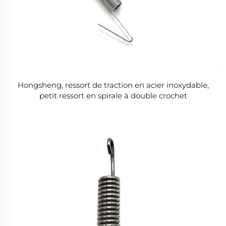
Hongsheng, ressort de traction en acier inoxydable,
petit ressort en spirale à double crochet