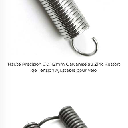
Haute Précision 0,01 12mm Galvanisé au Zinc Ressort
de Tension Ajustable pour Vélo