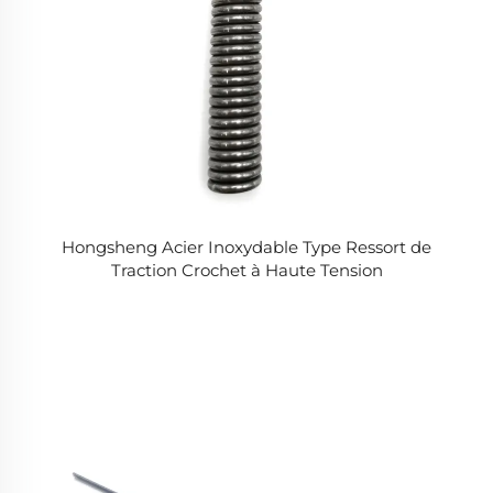
Hongsheng Acier Inoxydable Type Ressort de
Traction Crochet à Haute Tension