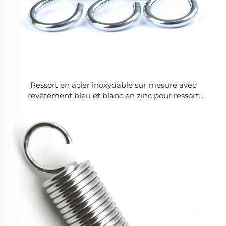
Ressort en acier inoxydable sur mesure avec
revêtement bleu et blanc en zinc pour ressort
d'étension lourd