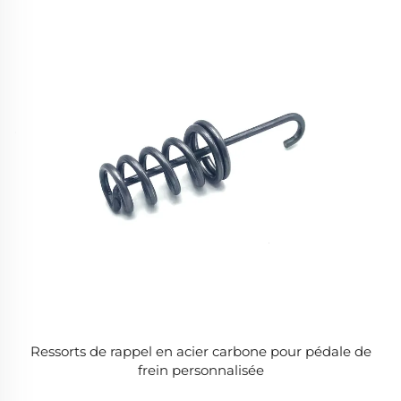
Ressorts de rappel en acier carbone pour pédale de
frein personnalisée