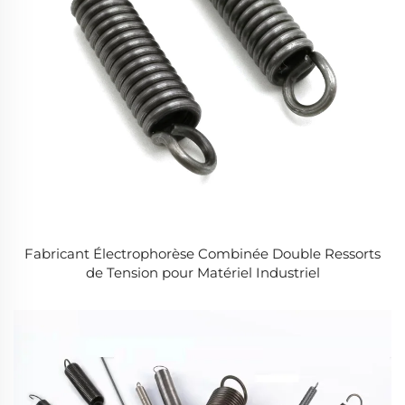
Fabricant Électrophorèse Combinée Double Ressorts
de Tension pour Matériel Industriel