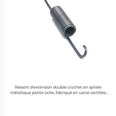
Ressort d'extension double crochet en spirale
métallique petite taille, fabriqué en usine certifiée
CE ISO