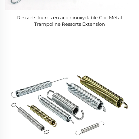
Ressorts lourds en acier inoxydable Coil Métal
Trampoline Ressorts Extension