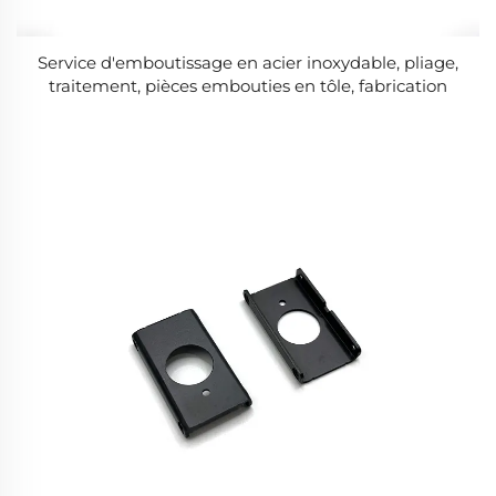
Service d'emboutissage en acier inoxydable, pliage,
traitement, pièces embouties en tôle, fabrication