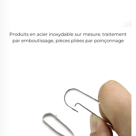
Produits en acier inoxydable sur mesure, traitement
par emboutissage, pièces pliées par poinçonnage