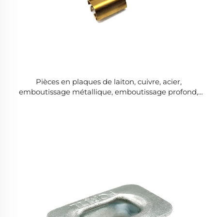
Pièces en plaques de laiton, cuivre, acier,
emboutissage métallique, emboutissage profond,
pièce métallique emboutie