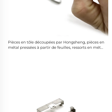
Pièces en tôle découpées par Hongsheng, pièces en
métal pressées à partir de feuilles, ressorts en métal
en forme de clip