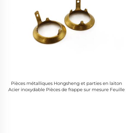
Pièces métalliques Hongsheng et parties en laiton
Acier inoxydable Pièces de frappe sur mesure Feuille