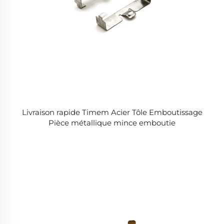
Livraison rapide Timem Acier Tôle Emboutissage
Pièce métallique mince emboutie