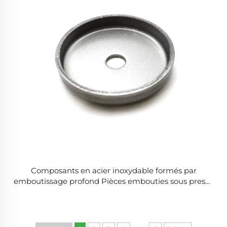
Composants en acier inoxydable formés par
emboutissage profond Pièces embouties sous presse
en tôle