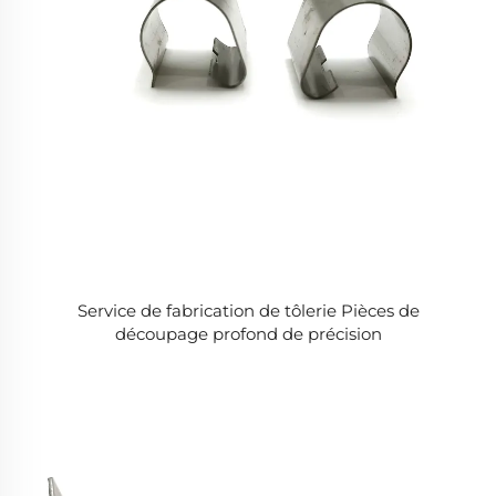
Service de fabrication de tôlerie Pièces de
découpage profond de précision