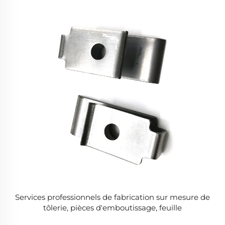
Services professionnels de fabrication sur mesure de
tôlerie, pièces d'emboutissage, feuille