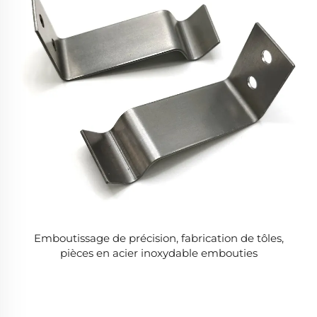
Emboutissage de précision, fabrication de tôles,
pièces en acier inoxydable embouties