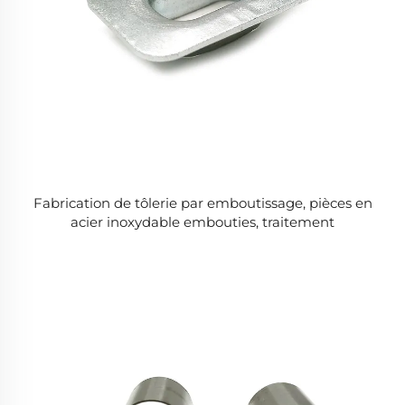
Fabrication de tôlerie par emboutissage, pièces en
acier inoxydable embouties, traitement