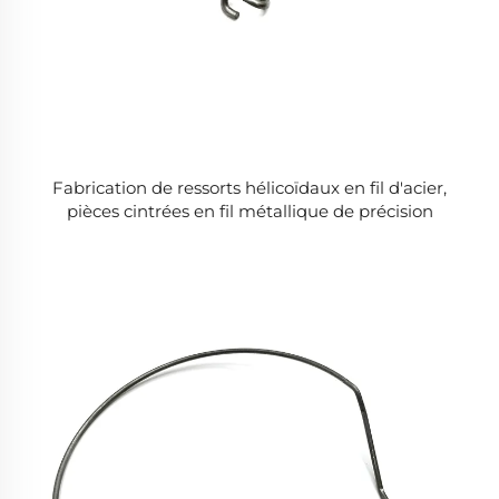
Fabrication de ressorts hélicoïdaux en fil d'acier,
pièces cintrées en fil métallique de précision