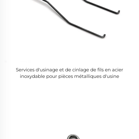
Services d'usinage et de cinlage de fils en acier
inoxydable pour pièces métalliques d'usine