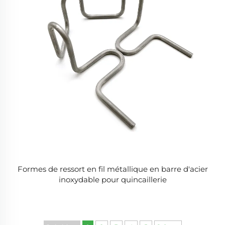
Formes de ressort en fil métallique en barre d'acier
inoxydable pour quincaillerie