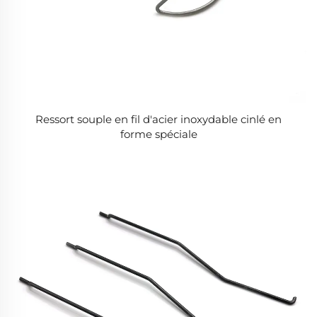
Ressort souple en fil d'acier inoxydable cinlé en
forme spéciale