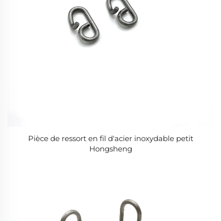
Pièce de ressort en fil d'acier inoxydable petit
Hongsheng