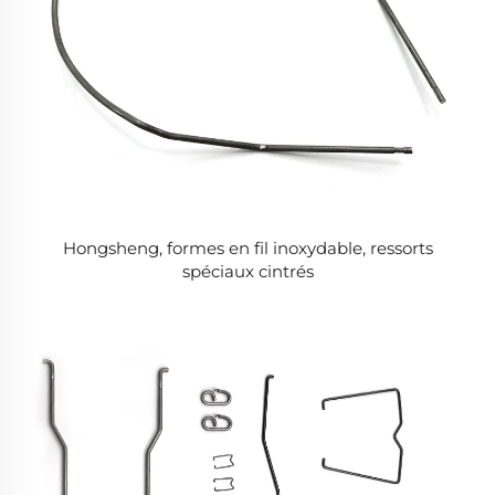
Hongsheng, formes en fil inoxydable, ressorts
spéciaux cintrés