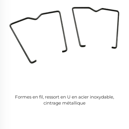
Formes en fil, ressort en U en acier inoxydable,
cintrage métallique