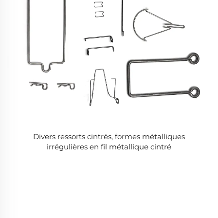
Divers ressorts cintrés, formes métalliques
irrégulières en fil métallique cintré