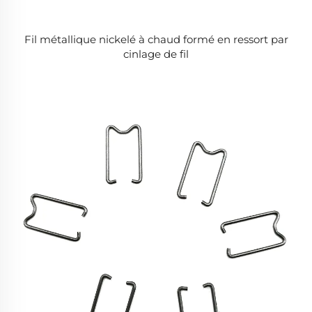
Fil métallique nickelé à chaud formé en ressort par
cinlage de fil