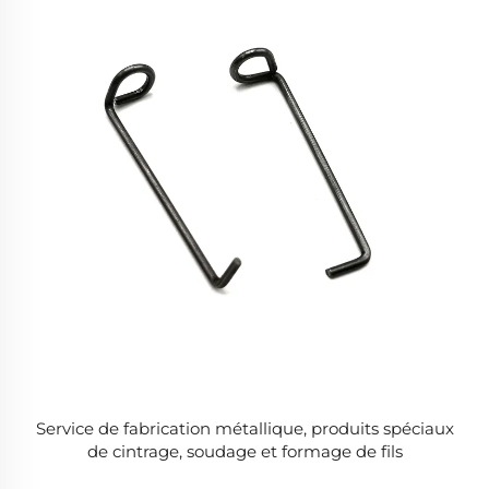
Service de fabrication métallique, produits spéciaux
de cintrage, soudage et formage de fils