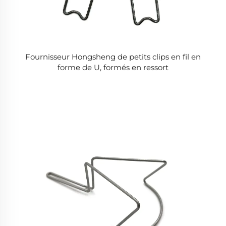
Fournisseur Hongsheng de petits clips en fil en
forme de U, formés en ressort