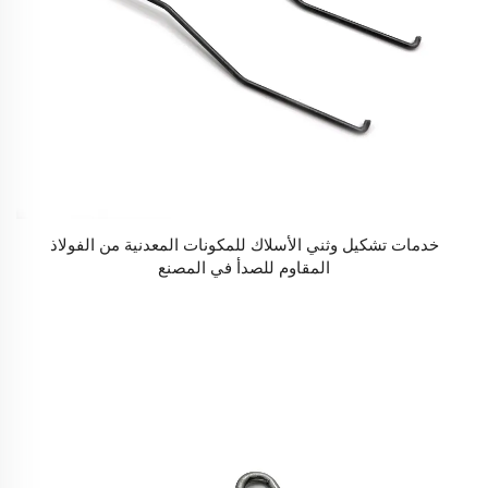
خدمات تشكيل وثني الأسلاك للمكونات المعدنية من الفولاذ
المقاوم للصدأ في المصنع