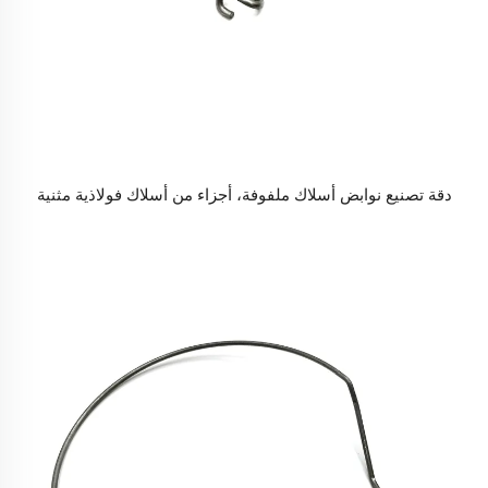
دقة تصنيع نوابض أسلاك ملفوفة، أجزاء من أسلاك فولاذية مثنية