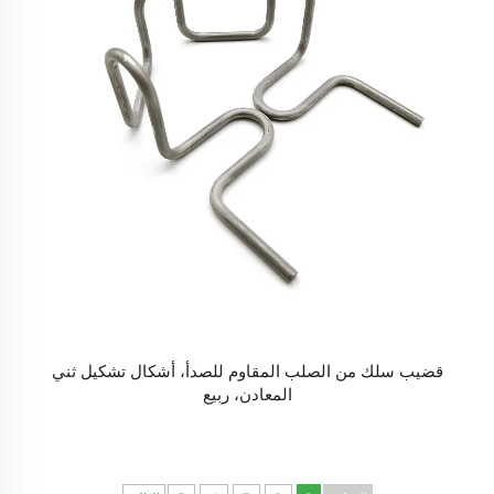
قضيب سلك من الصلب المقاوم للصدأ، أشكال تشكيل ثني
المعادن، ربيع