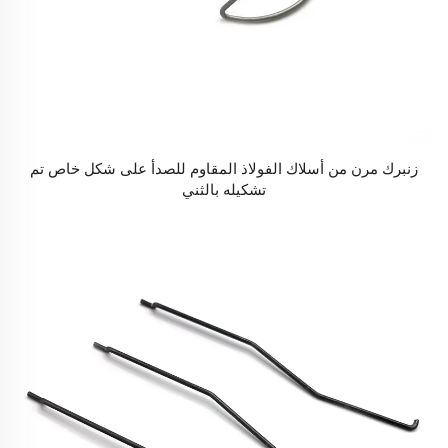
زنبرك مرن من أسلاك الفولاذ المقاوم للصدأ على شكل خاص تم
تشكيله بالثني