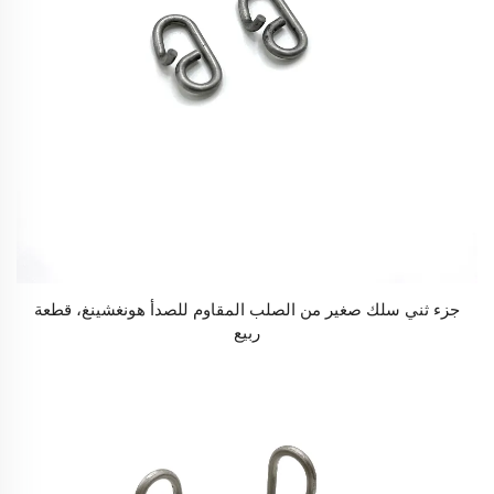
جزء ثني سلك صغير من الصلب المقاوم للصدأ هونغشينغ، قطعة
ربيع