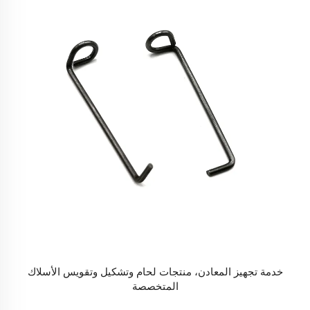
خدمة تجهيز المعادن، منتجات لحام وتشكيل وتقويس الأسلاك
المتخصصة