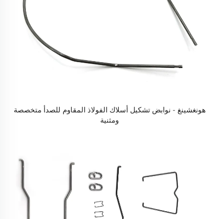
هونغشينغ - نوابض تشكيل أسلاك الفولاذ المقاوم للصدأ متخصصة
ومثنية