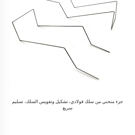
جزء منحني من سلك فولاذي، تشكيل وتقويس السلك، تسليم
سريع