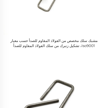
مشبك سلك مخصص من الفولاذ المقاوم للصدأ حسب معيار
Iso9001، تشكيل زنبرك من سلك الفولاذ المقاوم للصدأ