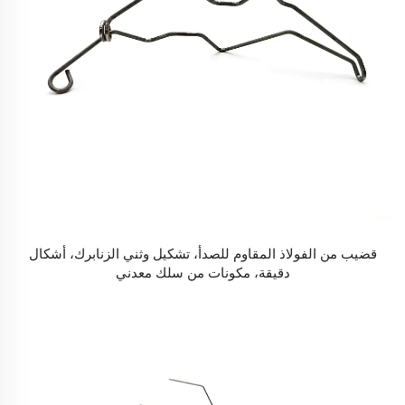
قضيب من الفولاذ المقاوم للصدأ، تشكيل وثني الزنابرك، أشكال
دقيقة، مكونات من سلك معدني