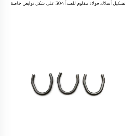
تشكيل أسلاك فولاذ مقاوم للصدأ 304 على شكل نوابض خاصة