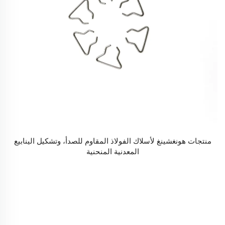
منتجات هونغشينغ لأسلاك الفولاذ المقاوم للصدأ، وتشكيل الينابيع
المعدنية المنحنية