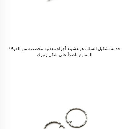
خدمة تشكيل السلك هونغشينغ أجزاء معدنية مخصصة من الفولاذ
المقاوم للصدأ على شكل زنبرك