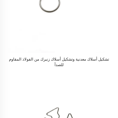
تشكيل أسلاك معدنية وتشكيل أسلاك زنبرك من الفولاذ المقاوم
للصدأ