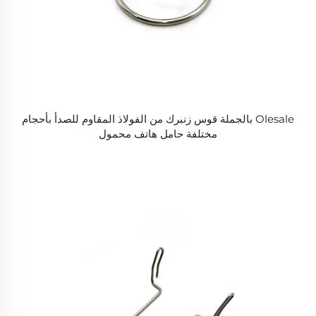
Olesale بالجملة قوس زنبرك من الفولاذ المقاوم للصدأ بأحجام
مختلفة حامل هاتف محمول