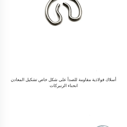
أسلاك فولاذية مقاومة للصدأ على شكل خاص تشكيل المعادن
انحناء الزنبركات