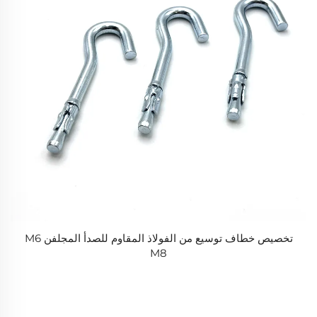
تخصيص خطاف توسيع من الفولاذ المقاوم للصدأ المجلفن M6
M8