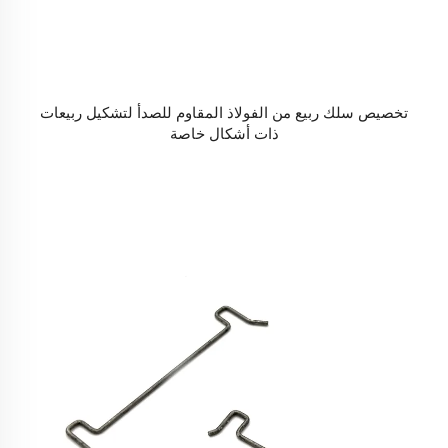
تخصيص سلك ربيع من الفولاذ المقاوم للصدأ لتشكيل ربيعات
ذات أشكال خاصة