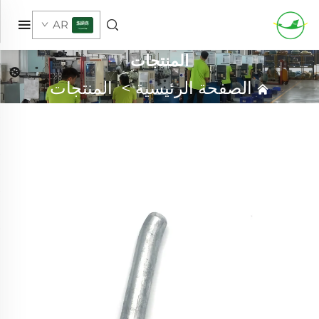
AR
المنتجات
الصفحة الرئيسية
>
المنتجات