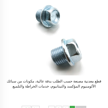
قطع معدنية مصنعة حسب الطلب بدقة عالية، مكونات من سبائك
الألومنيوم المؤكسد والتيتانيوم، خدمات الخراطة والتلميع
والتصنيع باستخدام الحاسوب (CNC).