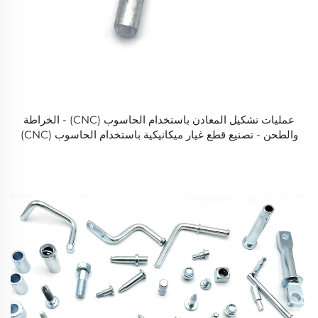
عمليات تشكيل المعادن باستخدام الحاسوب (CNC) - الخراطة
والطحن - تصنيع قطع غيار ميكانيكية باستخدام الحاسوب (CNC)