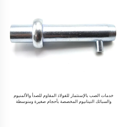
خدمات الصب بالإستثمار للفولاذ المقاوم للصدأ والألمنيوم
والسبائك التيتانيوم المخصصة بأحجام صغيرة ومتوسطة