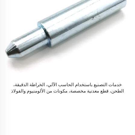
خدمات التصنيع باستخدام الحاسب الآلي، الخراطة الدقيقة،
الطحن، قطع معدنية مخصصة، مكونات من الألومنيوم والفولاذ
المقاوم للصدأ والتيتانيوم