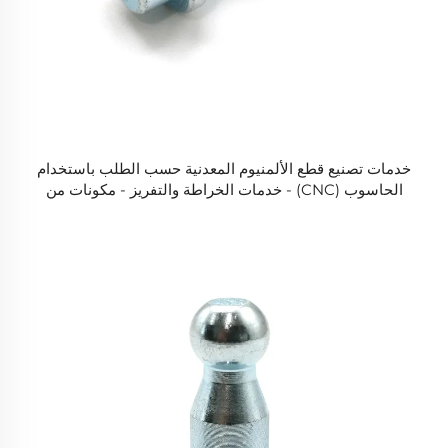
خدمات تصنيع قطع الألمنيوم المعدنية حسب الطلب باستخدام
الحاسوب (CNC) - خدمات الخراطة والتفريز - مكونات من
الفولاذ المقاوم للصدأ