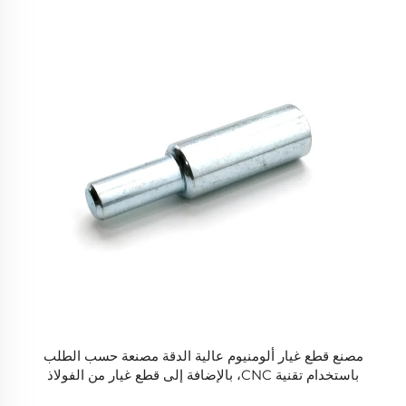
مصنع قطع غيار ألومنيوم عالية الدقة مصنعة حسب الطلب
باستخدام تقنية CNC، بالإضافة إلى قطع غيار من الفولاذ
المقاوم للصدأ والألومنيوم.