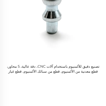
تصنيع دقيق للألمنيوم باستخدام آلات CNC، دقة عالية، 5 محاور،
قطع معدنية من الألمنيوم، قطع من سبائك الألمنيوم، قطع غيار
الآلات