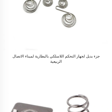
جزء بديل لجهاز التحكم اللاسلكي بالبطارية لميناء الاتصال
الربيعية