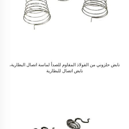
نابض حلزوني من الفولاذ المقاوم للصدأ لماسة اتصال البطارية،
نابض اتصال للبطارية