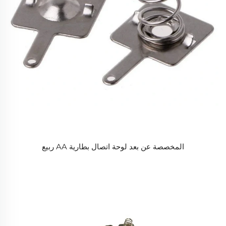
المخصصة عن بعد لوحة اتصال بطارية AA ربيع