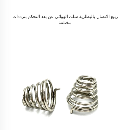
ربيع الاتصال بالبطارية سلك الهوائي عن بعد التحكم بترددات
مختلفة