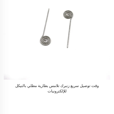
وقت توصيل سريع زنبرك تلامس بطارية مطلي بالنيكل
للإلكترونيات