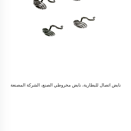
نابض اتصال للبطارية، نابض مخروطي الصنع، الشركة المصنعة