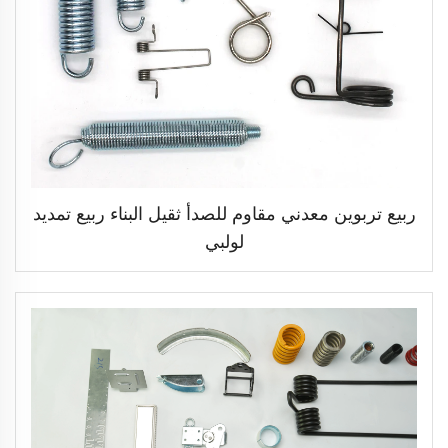
ربيع تربوين معدني مقاوم للصدأ ثقيل البناء ربيع تمديد
لولبي