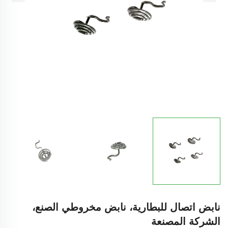
نابض اتصال للبطارية، نابض مخروطي الصنع،
الشركة المصنعة