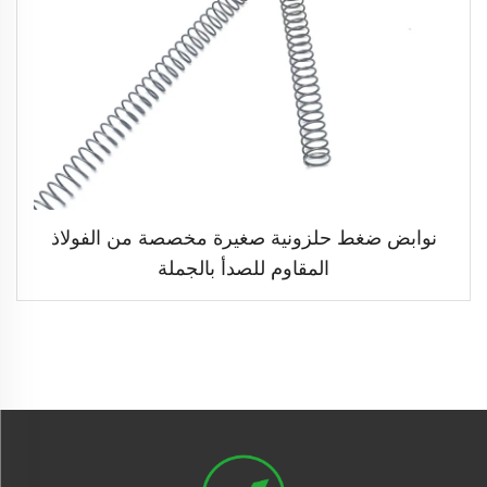
نوابض ضغط حلزونية صغيرة مخصصة من الفولاذ
المقاوم للصدأ بالجملة