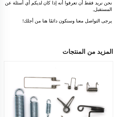
نحن نريد فقط أن تعرفوا أنه إذا كان لديكم أي أسئلة عن 
المستقبل, 
يرجى التواصل معنا وسنكون دائمًا هنا من أجلك! 
المزيد من المنتجات