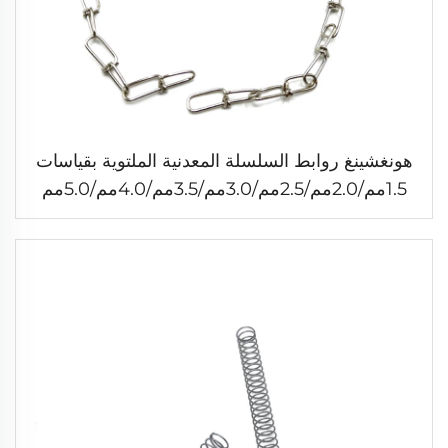
هونغشينغ روابط السلسلة المعدنية الملتوية بقياسات
1.5مم/2.0مم/2.5مم/3.0مم/3.5مم/4.0مم/5.0مم
رابط السلسلة