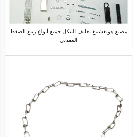
مصنع هونغشينغ تغليف النيكل جميع أنواع ربيع الضغط
المعدني