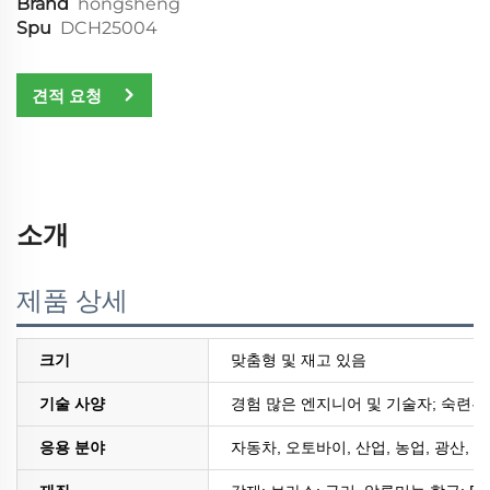
Brand
hongsheng
Spu
DCH25004
견적 요청
소개
제품 상세
크기
맞춤형 및 재고 있음
기술 사양
경험 많은 엔지니어 및 기술자; 숙련된
응용 분야
자동차, 오토바이, 산업, 농업, 광산, 