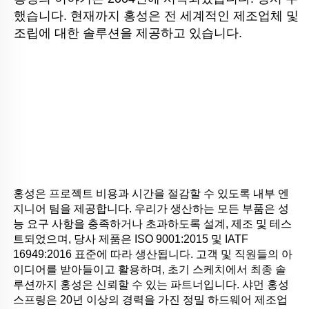
했습니다. 현재까지 홍성은 전 세계적인 제조업체 및 
조립에 대한 솔루션을 제공하고 있습니다.
홍성은 프로젝트 비용과 시간을 절감할 수 있도록 내부 엔
지니어 팀을 제공합니다. 우리가 생산하는 모든 부품은 성
능 요구 사항을 충족하거나 초과하도록 설계, 제조 및 테스
트되었으며, 당사 제품은 ISO 9001:2015 및 IATF 
16949:2016 표준에 따라 생산됩니다. 고객 및 직원들의 아
이디어를 받아들이고 활용하며, 초기 스케치에서 최종 솔
루션까지 홍성은 신뢰할 수 있는 파트너입니다. 샤먼 홍성 
스프링은 20년 이상의 경력을 가진 정밀 하드웨어 제조업