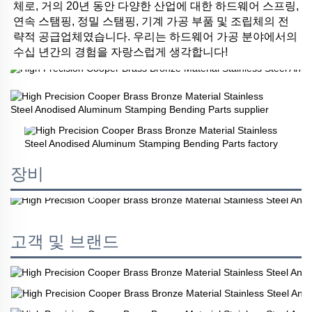
체로, 거의 20년 동안 다양한 산업에 대한 하드웨어 스프링, 
연속 스탬핑, 정밀 스탬핑, 기계 가공 부품 및 조립체의 전
략적 공급업체였습니다. 우리는 하드웨어 가공 분야에서의 
수십 년간의 경험을 자랑스럽게 생각합니다! 
장비
고객 및 브랜드