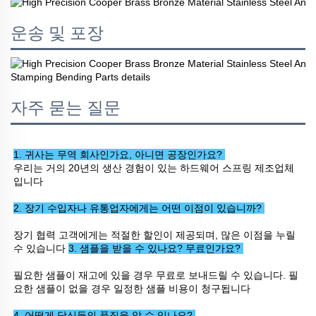
운송 및 포장
자주 묻는 질문
1. 귀사는 무역 회사인가요, 아니면 공장인가요? 
우리는 거의 20년의 생산 경험이 있는 하드웨어 스프링 제조업체
입니다 
2. 장기 수입자나 유통업자에게는 어떤 이점이 있습니까? 
장기 협력 고객에게는 적절한 할인이 제공되며, 많은 이점을 누릴 
수 있습니다 
3. 샘플을 받을 수 있나요? 무료인가요? 
필요한 샘플이 재고에 있을 경우 무료로 보내드릴 수 있습니다. 필
요한 샘플이 없을 경우 일정한 샘플 비용이 청구됩니다 
4. 어떻게 당신들의 품질을 알 수 있나요? 