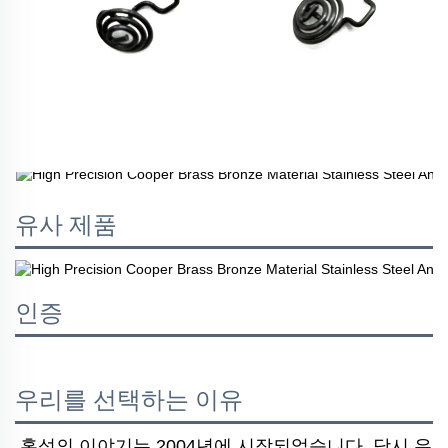
유사 제품
인증
우리를 선택하는 이유
홍성의 이야기는 2004년에 시작되었습니다. 당시 우