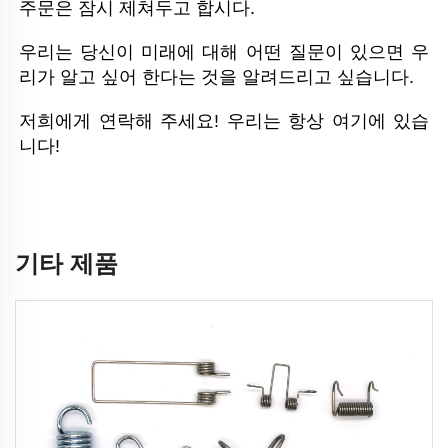
주문은 잠시 제쳐두고 합시다. 
우리는 당신이 미래에 대해 어떤 질문이 있으면 우
리가 알고 싶어 한다는 것을 알려드리고 싶습니다. 
저희에게 연락해 주세요! 우리는 항상 여기에 있습
니다! 
기타 제품