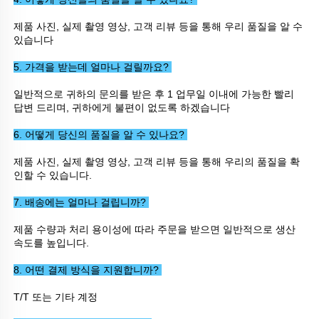
제품 사진, 실제 촬영 영상, 고객 리뷰 등을 통해 우리 품질을 알 수 
있습니다 
5. 가격을 받는데 얼마나 걸릴까요? 
일반적으로 귀하의 문의를 받은 후 1 업무일 이내에 가능한 빨리 
답변 드리며, 귀하에게 불편이 없도록 하겠습니다 
6. 어떻게 당신의 품질을 알 수 있나요? 
제품 사진, 실제 촬영 영상, 고객 리뷰 등을 통해 우리의 품질을 확
인할 수 있습니다. 
7. 배송에는 얼마나 걸립니까? 
제품 수량과 처리 용이성에 따라 주문을 받으면 일반적으로 생산 
속도를 높입니다. 
8. 어떤 결제 방식을 지원합니까? 
T/T 또는 기타 계정 