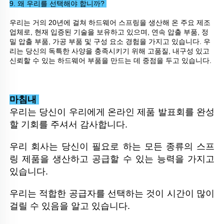
9. 왜 우리를 선택해야 합니까? 
우리는 거의 20년에 걸쳐 하드웨어 스프링을 생산해 온 주요 제조
업체로, 현재 입증된 기술을 보유하고 있으며, 연속 압출 부품, 정
밀 압출 부품, 가공 부품 및 구성 요소 경험을 가지고 있습니다. 우
리는 당신의 독특한 사양을 충족시키기 위해 고품질, 내구성 있고 
신뢰할 수 있는 하드웨어 부품을 만드는 데 중점을 두고 있습니다. 
마침내 
우리는 당신이 우리에게 온라인 제품 발표회를 완성
할 기회를 주셔서 감사합니다. 
우리 회사는 당신이 필요로 하는 모든 종류의 스프
링 제품을 생산하고 공급할 수 있는 능력을 가지고 
있습니다. 
우리는 적합한 공급자를 선택하는 것이 시간이 많이 
걸릴 수 있음을 알고 있습니다. 