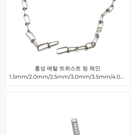
홍성 메탈 트위스트 링 체인
1.5mm/2.0mm/2.5mm/3.0mm/3.5mm/4.0mm
체인 링크