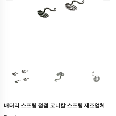
배터리 스프링 접점 코니칼 스프링 제조업체