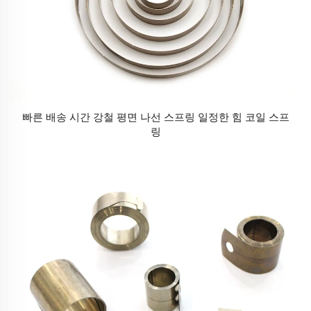
빠른 배송 시간 강철 평면 나선 스프링 일정한 힘 코일 스프
링