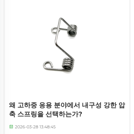
왜 고하중 응용 분야에서 내구성 강한 압
축 스프링을 선택하는가?
2026-03-28 13:48:45