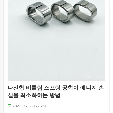
나선형 비틀림 스프링 공학이 에너지 손
실을 최소화하는 방법
2026-06-28 13:26:31