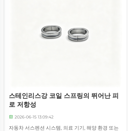
스테인리스강 코일 스프링의 뛰어난 피
로 저항성
2026-06-15 13:09:42
자동차 서스펜션 시스템, 의료 기기, 해양 환경 또는