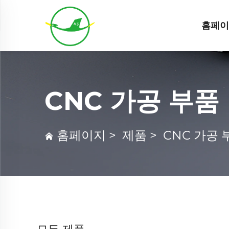
홈페
CNC 가공 부품
홈페이지
>
제품
>
CNC 가공 