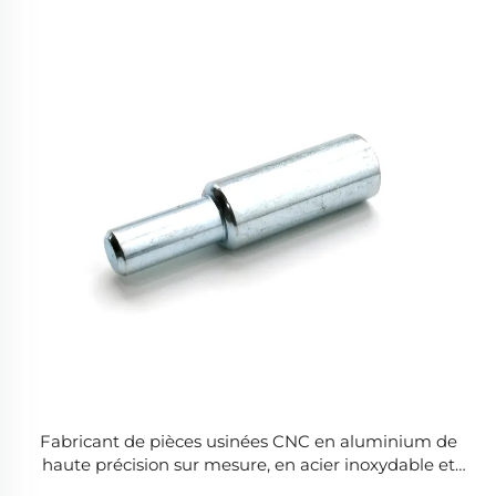
Fabricant de pièces usinées CNC en aluminium de
haute précision sur mesure, en acier inoxydable et
en aluminium.