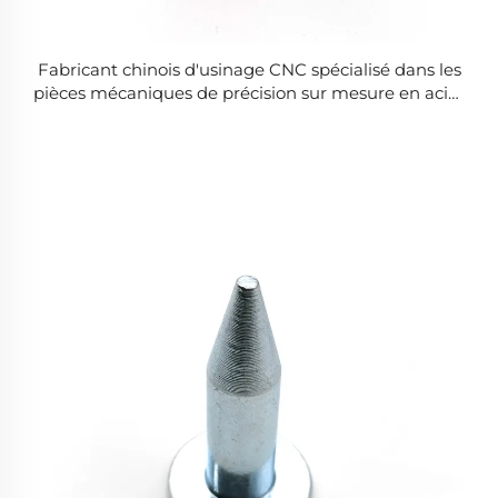
Fabricant chinois d'usinage CNC spécialisé dans les
pièces mécaniques de précision sur mesure en acier
inoxydable et les composants automobiles