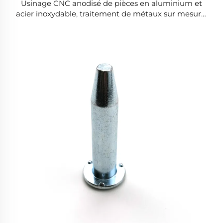
Usinage CNC anodisé de pièces en aluminium et
acier inoxydable, traitement de métaux sur mesure,
fabrication de microcomposants