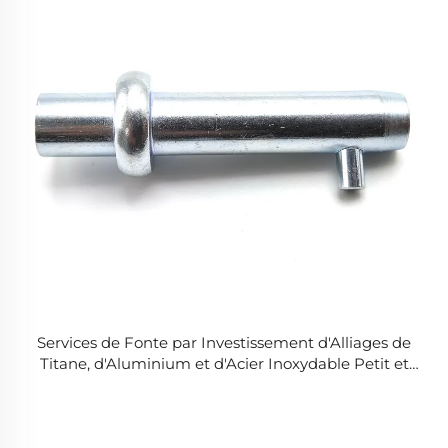
Services de Fonte par Investissement d'Alliages de
Titane, d'Aluminium et d'Acier Inoxydable Petit et
Moyen Format Sur Mesure