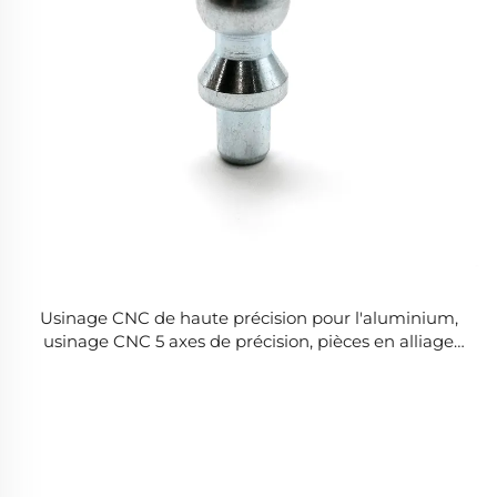
Usinage CNC de haute précision pour l'aluminium,
usinage CNC 5 axes de précision, pièces en alliage
d'aluminium, pièces de machines