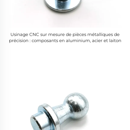
Usinage CNC sur mesure de pièces métalliques de
précision : composants en aluminium, acier et laiton