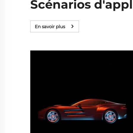
Scénarios d'appl
En savoir plus