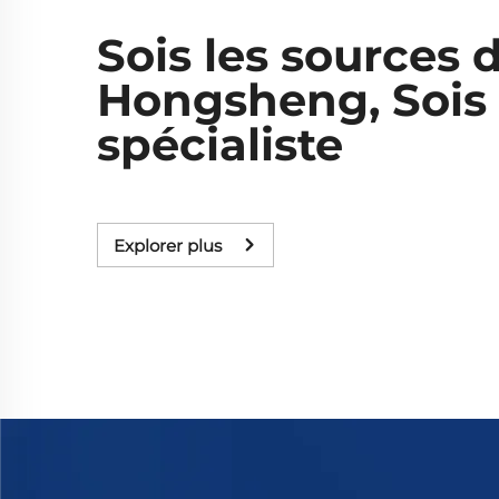
Sois les sources 
Hongsheng, Sois
spécialiste
Explorer plus