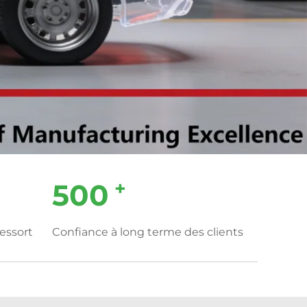
+
500
essort
Confiance à long terme des clients