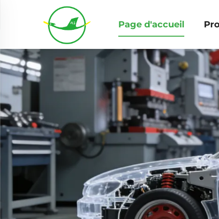
Page d'accueil
Pro