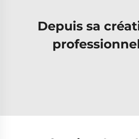
Depuis sa créati
professionnel