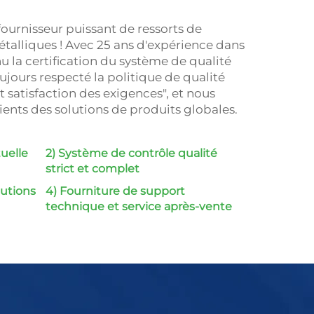
ournisseur puissant de ressorts de
étalliques ! Avec 25 ans d'expérience dans
nu la certification du système de qualité
ujours respecté la politique de qualité
 satisfaction des exigences", et nous
ients des solutions de produits globales.
tuelle
2) Système de contrôle qualité
strict et complet
lutions
4) Fourniture de support
technique et service après-vente