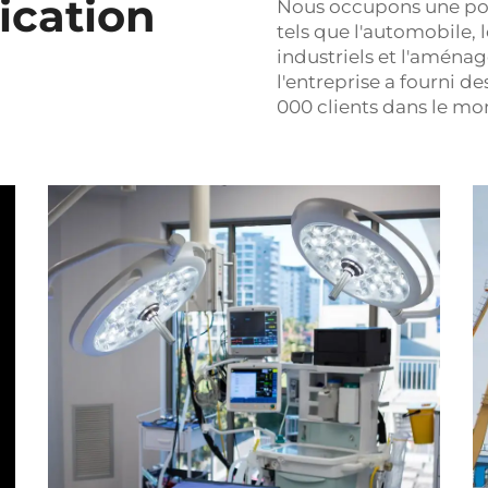
ication
Nous occupons une pos
tels que l'automobile, 
industriels et l'aménag
l'entreprise a fourni d
000 clients dans le mo