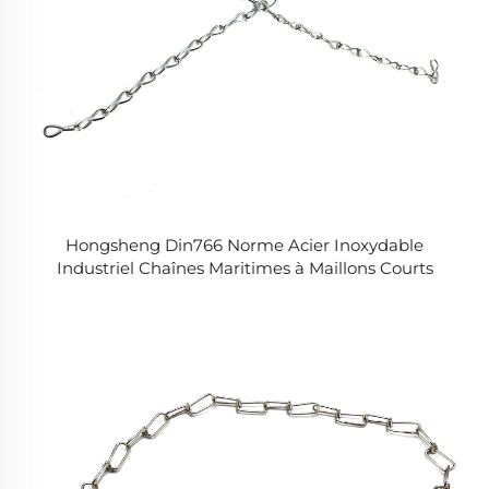
Hongsheng Din766 Norme Acier Inoxydable
Industriel Chaînes Maritimes à Maillons Courts