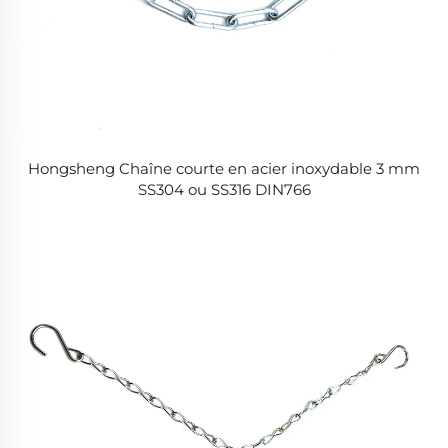
Hongsheng Chaîne courte en acier inoxydable 3 mm
SS304 ou SS316 DIN766