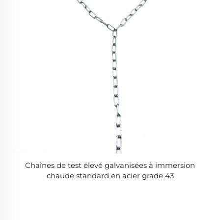
Chaînes de test élevé galvanisées à immersion
chaude standard en acier grade 43