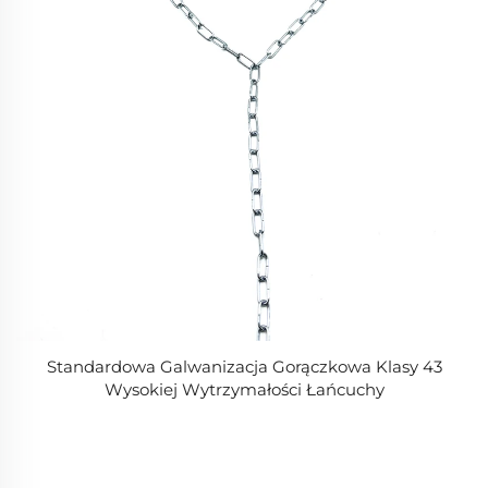
Standardowa Galwanizacja Gorączkowa Klasy 43
Wysokiej Wytrzymałości Łańcuchy