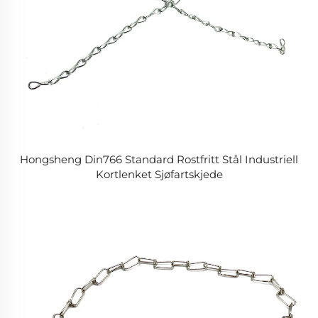
Hongsheng Din766 Standard Rostfritt Stål Industriell
Kortlenket Sjøfartskjede