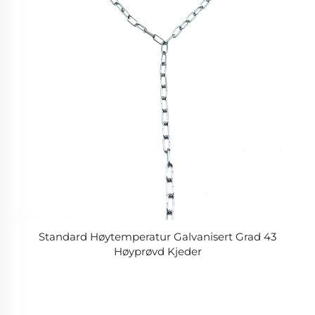
Standard Høytemperatur Galvanisert Grad 43
Høyprøvd Kjeder