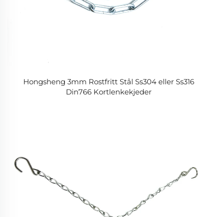
Hongsheng 3mm Rostfritt Stål Ss304 eller Ss316
Din766 Kortlenkekjeder