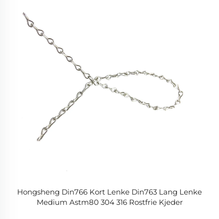
Hongsheng Din766 Kort Lenke Din763 Lang Lenke
Medium Astm80 304 316 Rostfrie Kjeder