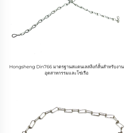
Hongsheng Din766 มาตรฐานสแตนเลสลิงก์สั้นสำหรับงาน
อุตสาหกรรมและโซ่เรือ