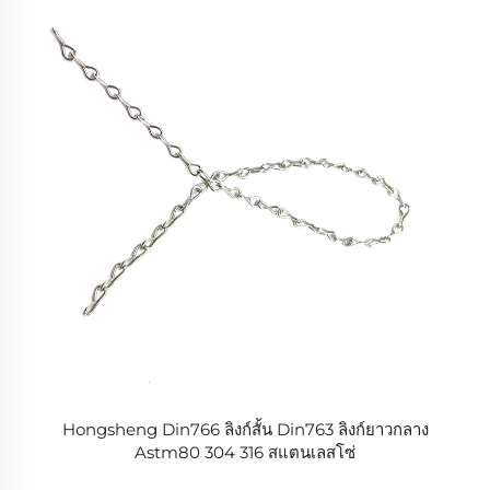
Hongsheng Din766 ลิงก์สั้น Din763 ลิงก์ยาวกลาง
Astm80 304 316 สแตนเลสโซ่