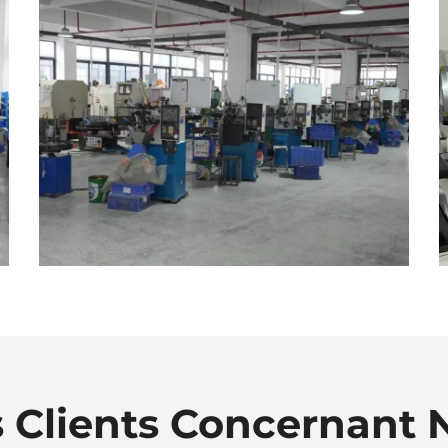
 Clients Concernant 