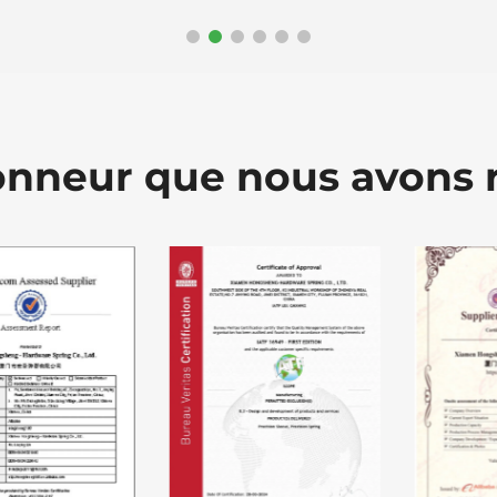
onneur que nous avons 