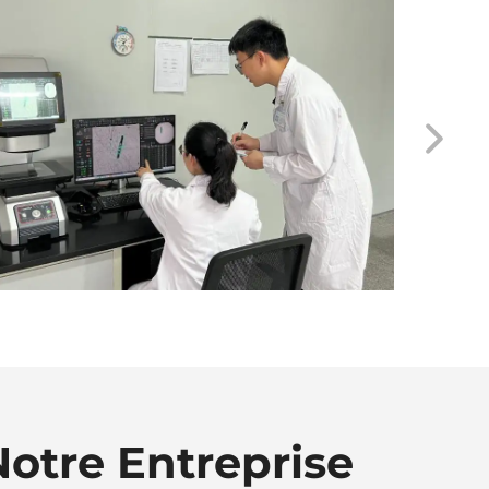
Notre Entreprise