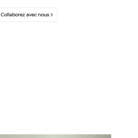
Collaborez avec nous