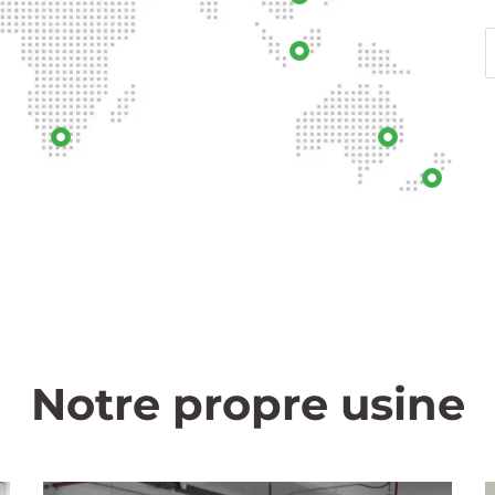
Notre propre usine