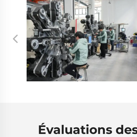
Évaluations des