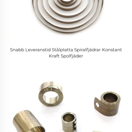
Snabb Leveranstid Stålplatta Spiralfjädrar Konstant
Kraft Spolfjäder