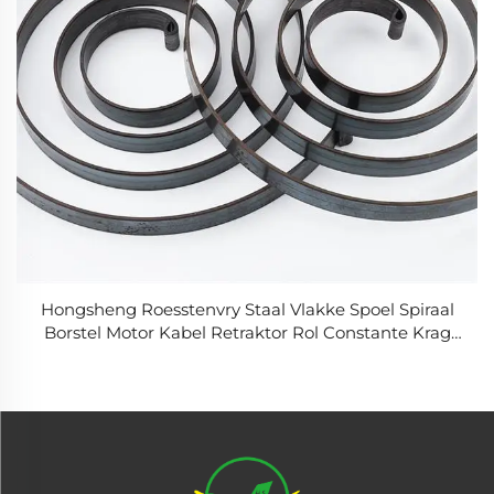
Hongsheng Roesstenvry Staal Vlakke Spoel Spiraal
Borstel Motor Kabel Retraktor Rol Constante Krag
Vernaam