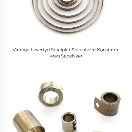
Vinnige Levertyd Staalplat Spiraalvere Konstante
Krag Spoelveer