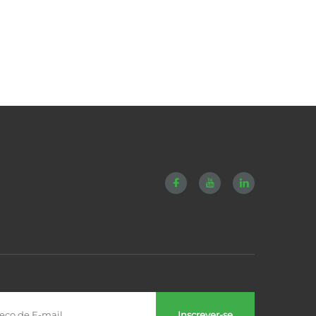
Inscrever-se