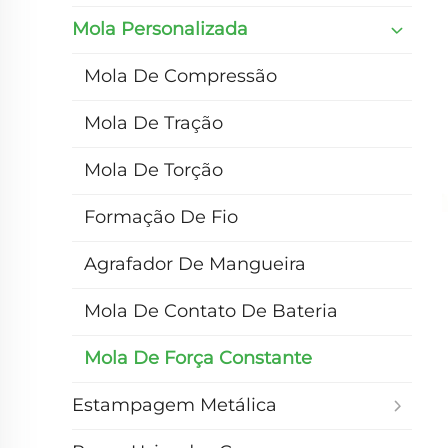
Mola Personalizada
Mola De Compressão
Mola De Tração
Mola De Torção
Formação De Fio
Agrafador De Mangueira
Mola De Contato De Bateria
Mola De Força Constante
Estampagem Metálica