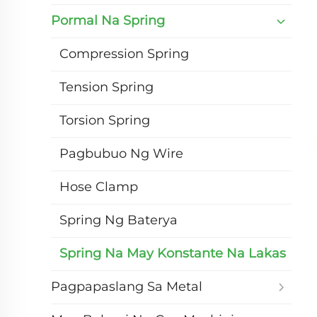
Pormal Na Spring
Compression Spring
Tension Spring
Torsion Spring
Pagbubuo Ng Wire
Hose Clamp
Spring Ng Baterya
Spring Na May Konstante Na Lakas
Pagpapaslang Sa Metal