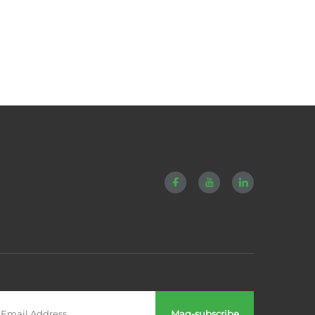
Mag-subscribe