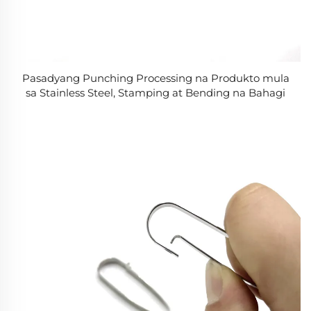
Pasadyang Punching Processing na Produkto mula
sa Stainless Steel, Stamping at Bending na Bahagi