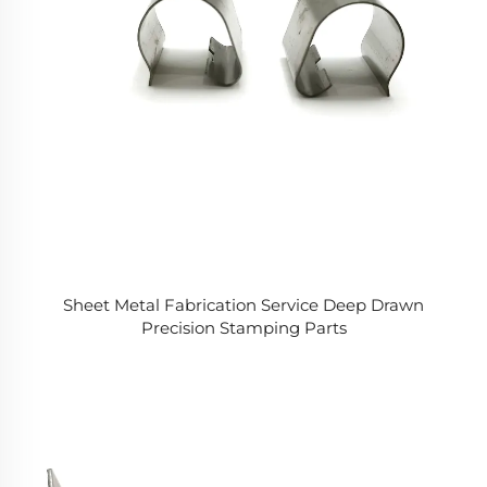
Sheet Metal Fabrication Service Deep Drawn
Precision Stamping Parts