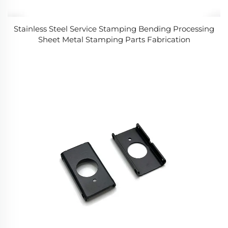
Stainless Steel Service Stamping Bending Processing
Sheet Metal Stamping Parts Fabrication