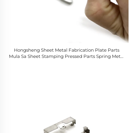
Hongsheng Sheet Metal Fabrication Plate Parts
Mula Sa Sheet Stamping Pressed Parts Spring Metal
Clip