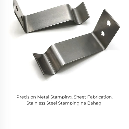
Precision Metal Stamping, Sheet Fabrication,
Stainless Steel Stamping na Bahagi