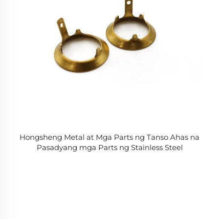
Hongsheng Metal at Mga Parts ng Tanso Ahas na
Pasadyang mga Parts ng Stainless Steel