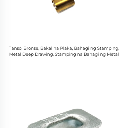
Tanso, Bronse, Bakal na Plaka, Bahagi ng Stamping,
Metal Deep Drawing, Stamping na Bahagi ng Metal