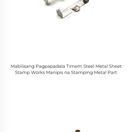
Mabilisang Pagpapadala Timem Steel Metal Sheet
Stamp Works Manipis na Stamping Metal Part