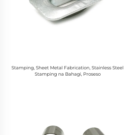
Stamping, Sheet Metal Fabrication, Stainless Steel
Stamping na Bahagi, Proseso