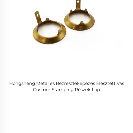
Hongsheng Metal és Rézrészleképezés Élesztett Vas
Custom Stamping Részek Lap