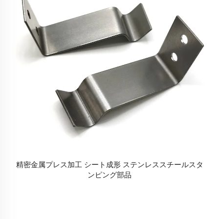
精密金属プレス加工 シート成形 ステンレススチールスタ
ンピング部品