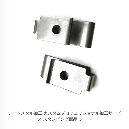
シートメタル加工 カスタムプロフェッショナル加工サービ
ス スタンピング部品 シート