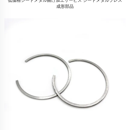
低価格シートメタル曲げ加工サービス シートメタルプレス
成形部品