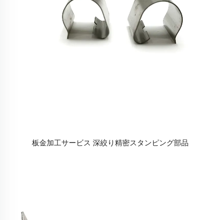
板金加工サービス 深絞り精密スタンピング部品