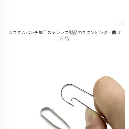
カスタムパンチ加工ステンレス製品のスタンピング・曲げ
部品