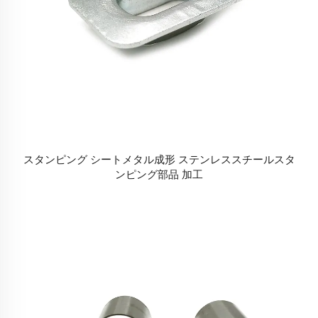
スタンピング シートメタル成形 ステンレススチールスタ
ンピング部品 加工