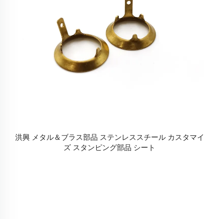
洪興 メタル＆ブラス部品 ステンレススチール カスタマイ
ズ スタンピング部品 シート