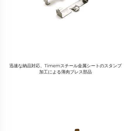
迅速な納品対応、Timemスチール金属シートのスタンプ
加工による薄肉プレス部品