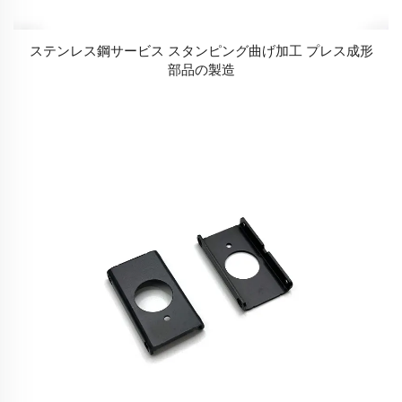
ステンレス鋼サービス スタンピング曲げ加工 プレス成形
部品の製造