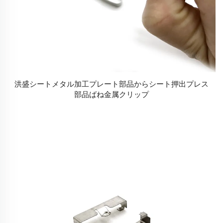
洪盛シートメタル加工プレート部品からシート押出プレス
部品ばね金属クリップ