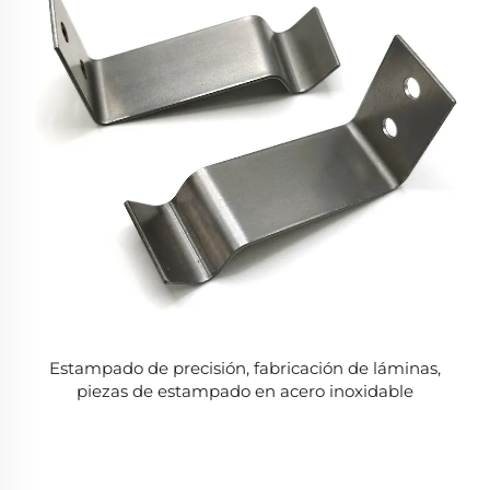
Estampado de precisión, fabricación de láminas,
piezas de estampado en acero inoxidable