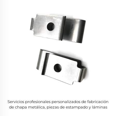
Servicios profesionales personalizados de fabricación
de chapa metálica, piezas de estampado y láminas