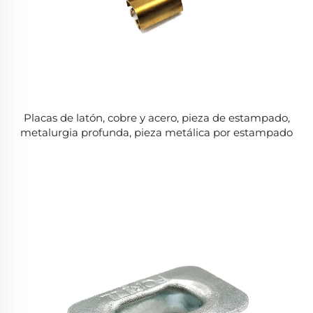
Placas de latón, cobre y acero, pieza de estampado,
metalurgia profunda, pieza metálica por estampado