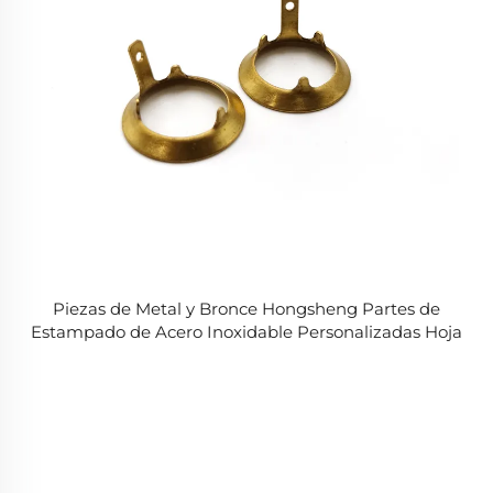
Piezas de Metal y Bronce Hongsheng Partes de
Estampado de Acero Inoxidable Personalizadas Hoja