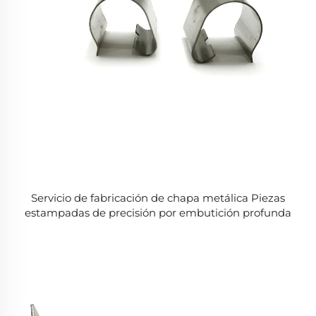
Servicio de fabricación de chapa metálica Piezas
estampadas de precisión por embutición profunda