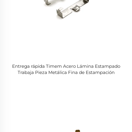
Entrega rápida Timem Acero Lámina Estampado
Trabaja Pieza Metálica Fina de Estampación