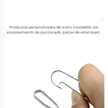
Productos personalizados de acero inoxidable con
procesamiento de punzonado, piezas de estampado
y doblado