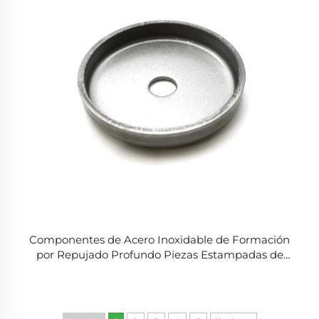
Componentes de Acero Inoxidable de Formación
por Repujado Profundo Piezas Estampadas de
Lámina Metálica