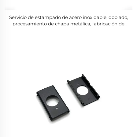
Servicio de estampado de acero inoxidable, doblado,
procesamiento de chapa metálica, fabricación de
piezas estampadas