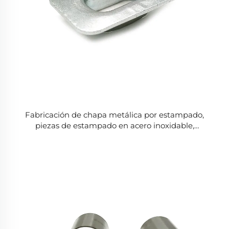
Fabricación de chapa metálica por estampado,
piezas de estampado en acero inoxidable,
procesamiento