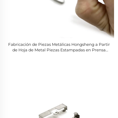
Fabricación de Piezas Metálicas Hongsheng a Partir
de Hoja de Metal Piezas Estampadas en Prensa
Resorte Clip Metálico