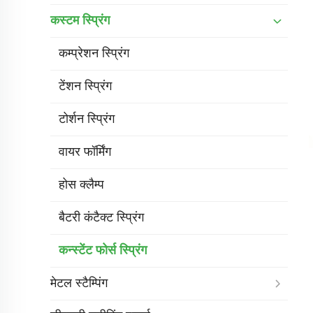
कस्टम स्प्रिंग
कम्प्रेशन स्प्रिंग
टेंशन स्प्रिंग
टोर्शन स्प्रिंग
वायर फॉर्मिंग
होस क्लैम्प
बैटरी कंटैक्ट स्प्रिंग
कन्स्टेंट फोर्स स्प्रिंग
मेटल स्टैम्पिंग