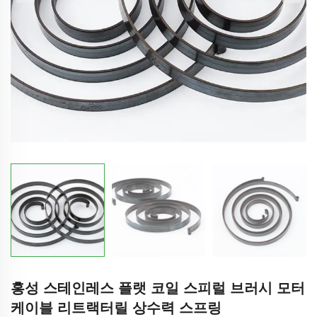
홍성 스테인레스 플랫 코일 스피럴 브러시 모터
케이블 리트랙터릴 상수력 스프링