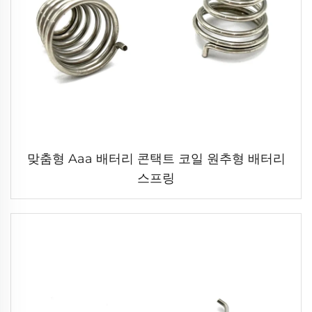
맞춤형 Aaa 배터리 콘택트 코일 원추형 배터리
스프링