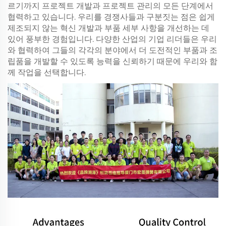
르기까지 프로젝트 개발과 프로젝트 관리의 모든 단계에서
협력하고 있습니다. 우리를 경쟁사들과 구분짓는 점은 쉽게
제조되지 않는 혁신 개발과 부품 세부 사항을 개선하는 데
있어 풍부한 경험입니다. 다양한 산업의 기업 리더들은 우리
와 협력하여 그들의 각각의 분야에서 더 도전적인 부품과 조
립품을 개발할 수 있도록 능력을 신뢰하기 때문에 우리와 함
께 작업을 선택합니다.