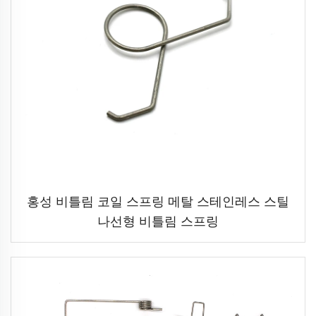
홍성 비틀림 코일 스프링 메탈 스테인레스 스틸
나선형 비틀림 스프링