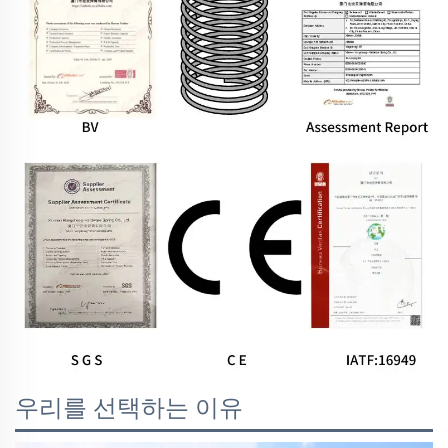
우리를 선택하는 이유