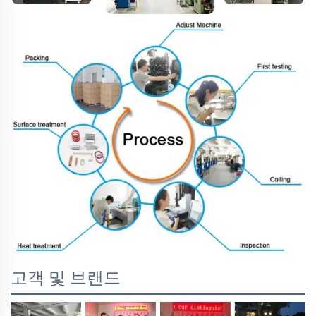
고객 및 브랜드