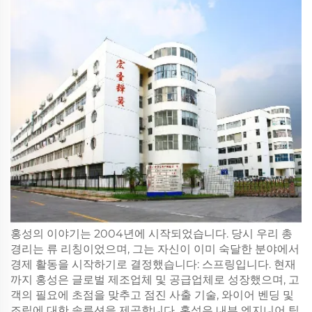
홍성의 이야기는 2004년에 시작되었습니다. 당시 우리 총
경리는 류 리칭이었으며, 그는 자신이 이미 숙달한 분야에서
경제 활동을 시작하기로 결정했습니다: 스프링입니다. 현재
까지 홍성은 글로벌 제조업체 및 공급업체로 성장했으며, 고
객의 필요에 초점을 맞추고 점진 사출 기술, 와이어 벤딩 및
조립에 대한 솔루션을 제공합니다. 홍성은 내부 엔지니어 팀