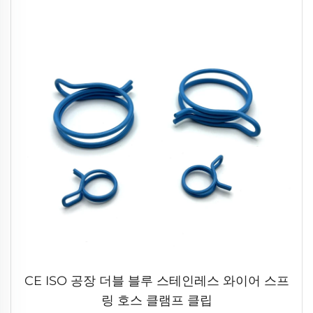
CE ISO 공장 더블 블루 스테인레스 와이어 스프
링 호스 클램프 클립