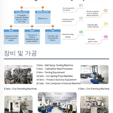
장비 및 가공