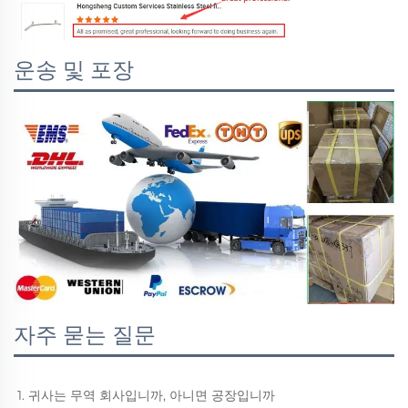
운송 및 포장
자주 묻는 질문
1. 귀사는 무역 회사입니까, 아니면 공장입니까 