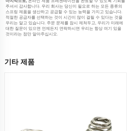
마지막으로, 
온라인 제품 프레젠테이션을 완료할 수 있도록 기회를 
주셔서 감사합니다. 우리 회사는 당신이 필요로 하는 모든 종류의 
스프링 제품을 생산하고 공급할 수 있는 능력을 가지고 있습니다. 
적절한 공급자를 선택하는 것이 시간이 많이 걸릴 수 있다는 것을 
우리는 알고 있습니다. 주문 문제를 잠시 제쳐두고, 우리가 미래에 
대한 질문이 있으면 언제든지 연락하시면 우리는 항상 여기 있을 
것이라는 점만 알아주십시오. 
기타 제품