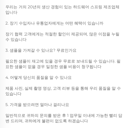
우리는 거의 20년의 생산 경험이 있는 하드웨어 스프링 제조업체
입니다 
2. 장기 수입자나 유통업자에게는 어떤 혜택이 있습니까 
장기 협력 고객에게는 적절한 할인이 제공되며, 많은 이점을 누릴 
수 있습니다 
3. 샘플을 가져갈 수 있나요? 무료인가요 
필요한 샘플이 재고에 있을 경우 무료로 보내드릴 수 있습니다. 필
요한 샘플이 없을 경우 일정한 샘플 비용이 청구됩니다 
4. 어떻게 당신의 품질을 알 수 있나요 
제품 사진, 실제 촬영 영상, 고객 리뷰 등을 통해 우리 품질을 알 수 
있습니다 
5. 가격을 받으려면 얼마나 걸리나요 
일반적으로 귀하의 문의를 받은 후 1 업무일 이내에 가능한 빨리 답
변 드리며, 귀하에게 불편이 없도록 하겠습니다 