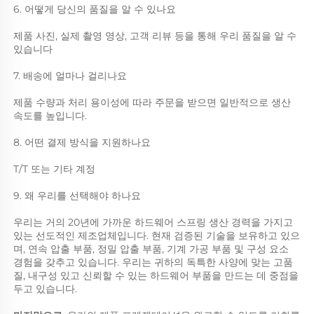
6. 어떻게 당신의 품질을 알 수 있나요 
제품 사진, 실제 촬영 영상, 고객 리뷰 등을 통해 우리 품질을 알 수 
있습니다 
7. 배송에 얼마나 걸리나요 
제품 수량과 처리 용이성에 따라 주문을 받으면 일반적으로 생산 
속도를 높입니다. 
8. 어떤 결제 방식을 지원하나요 
T/T 또는 기타 계정 
9. 왜 우리를 선택해야 하나요 
우리는 거의 20년에 가까운 하드웨어 스프링 생산 경력을 가지고 
있는 선도적인 제조업체입니다. 현재 검증된 기술을 보유하고 있으
며, 연속 압출 부품, 정밀 압출 부품, 기계 가공 부품 및 구성 요소 
경험을 갖추고 있습니다. 우리는 귀하의 독특한 사양에 맞는 고품
질, 내구성 있고 신뢰할 수 있는 하드웨어 부품을 만드는 데 중점을 
두고 있습니다. 