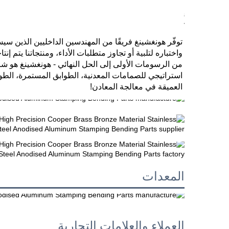
العميقة في معالجة المعادن! 
المعدات
العملاء والعلامات التجارية