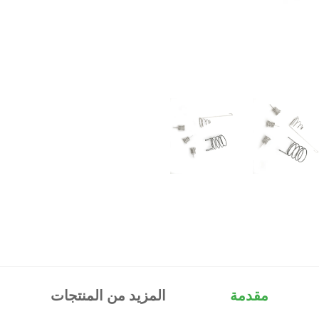
مقدمة
المزيد من المنتجات