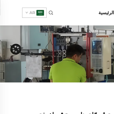
لرئيسية
AR